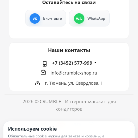
Оставайтесь на связи
Вконтакте
WhatsApp
Наши контакты
+7 (3452) 577-999
info@crumble-shop.ru
г. Тюмень, ул. Свердлова, 1
2026 © CRUMBLE - Интернет-магазин для
кондитеров
Используем cookie
Обязательные cookie нужны для заказа и корзины, а