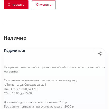
Отправить
Отменить
Наличие
Поделиться
Оформите заказ в любое время - мы обработаем его во время работы
магазина!
Самовывоз из магазина для кондитеров по адресу:
г. Тюмень. ул. Свердлова, д. 1
Пн. - Пт.: с 10:00 до 17:00
Сб.: с 10:00 до 15:00
Доставка в день заказа по г. Тюмень - 250 р
Бесплатно привезем при сумме заказа от 2000 р