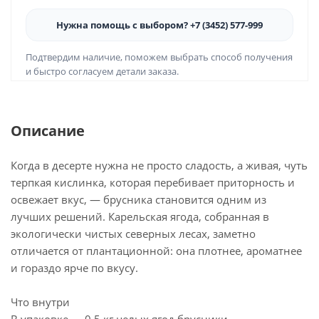
Нужна помощь с выбором? +7 (3452) 577-999
Подтвердим наличие, поможем выбрать способ получения
и быстро согласуем детали заказа.
Описание
Когда в десерте нужна не просто сладость, а живая, чуть
терпкая кислинка, которая перебивает приторность и
освежает вкус, — брусника становится одним из
лучших решений. Карельская ягода, собранная в
экологически чистых северных лесах, заметно
отличается от плантационной: она плотнее, ароматнее
и гораздо ярче по вкусу.
Что внутри