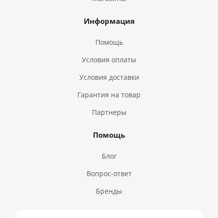
Информация
Помощь
Условия оплаты
Условия доставки
Гарантия на товар
Партнеры
Помощь
Блог
Вопрос-ответ
Бренды