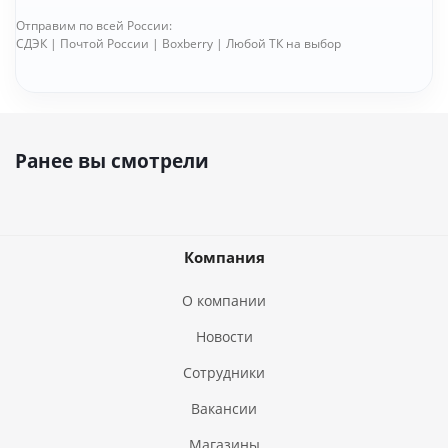
Отправим по всей России:
СДЭК | Почтой России | Boxberry | Любой ТК на выбор
Ранее вы смотрели
Компания
О компании
Новости
Сотрудники
Вакансии
Магазины