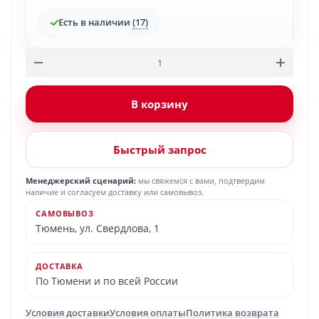
Есть в наличии
(17)
В корзину
Быстрый запрос
Менеджерский сценарий:
мы свяжемся с вами, подтвердим
наличие и согласуем доставку или самовывоз.
САМОВЫВОЗ
Тюмень, ул. Свердлова, 1
ДОСТАВКА
По Тюмени и по всей России
Условия доставки
Условия оплаты
Политика возврата