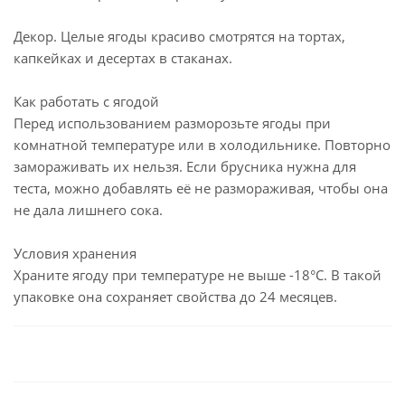
Декор. Целые ягоды красиво смотрятся на тортах,
капкейках и десертах в стаканах.
Как работать с ягодой
Перед использованием разморозьте ягоды при
комнатной температуре или в холодильнике. Повторно
замораживать их нельзя. Если брусника нужна для
теста, можно добавлять её не размораживая, чтобы она
не дала лишнего сока.
Условия хранения
Храните ягоду при температуре не выше -18°C. В такой
упаковке она сохраняет свойства до 24 месяцев.