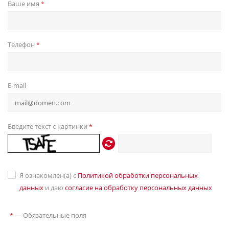
Ваше имя
*
Телефон
*
E-mail
Введите текст с картинки
*
Я ознакомлен(а) с
Политикой обработки персональных
данных
и даю
согласие на обработку персональных данных
—
Обязательные поля
*