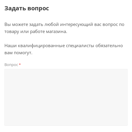
Задать вопрос
Вы можете задать любой интересующий вас вопрос по
товару или работе магазина.
Наши квалифицированные специалисты обязательно
вам помогут.
Вопрос
*