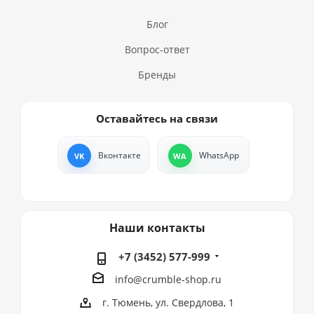
Блог
Вопрос-ответ
Бренды
Оставайтесь на связи
Вконтакте
WhatsApp
Наши контакты
+7 (3452) 577-999
info@crumble-shop.ru
г. Тюмень, ул. Свердлова, 1