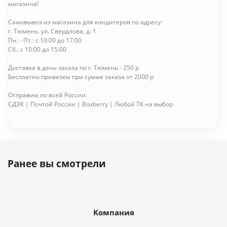
магазина!
Самовывоз из магазина для кондитеров по адресу:
г. Тюмень. ул. Свердлова, д. 1
Пн. - Пт.: с 10:00 до 17:00
Сб.: с 10:00 до 15:00
Доставка в день заказа по г. Тюмень - 250 р
Бесплатно привезем при сумме заказа от 2000 р
Отправим по всей России:
СДЭК | Почтой России | Boxberry | Любой ТК на выбор
Ранее вы смотрели
Компания