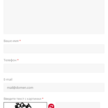
Ваше имя
*
Телефон
*
E-mail
Введите текст с картинки
*