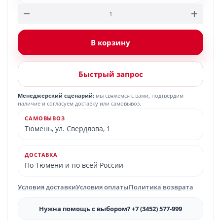
В корзину
Быстрый запрос
Менеджерский сценарий:
мы свяжемся с вами, подтвердим
наличие и согласуем доставку или самовывоз.
САМОВЫВОЗ
Тюмень, ул. Свердлова, 1
ДОСТАВКА
По Тюмени и по всей России
Условия доставки
Условия оплаты
Политика возврата
Нужна помощь с выбором? +7 (3452) 577-999