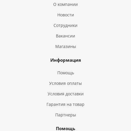
О компании
Новости
Сотрудники
Вакансии
Магазины
Информация
Помощь
Условия оплаты
Условия доставки
Гарантия на товар
Партнеры
Помощь