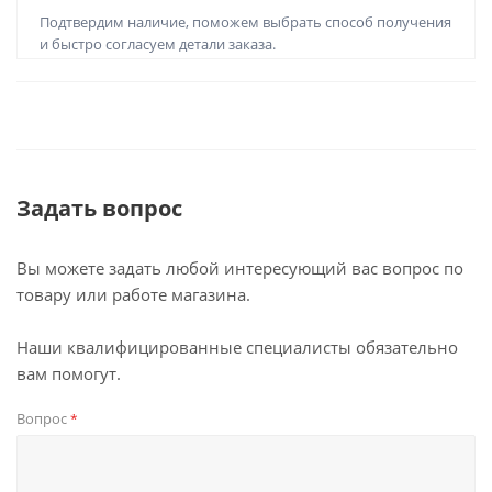
Подтвердим наличие, поможем выбрать способ получения
и быстро согласуем детали заказа.
Задать вопрос
Вы можете задать любой интересующий вас вопрос по
товару или работе магазина.
Наши квалифицированные специалисты обязательно
вам помогут.
Вопрос
*