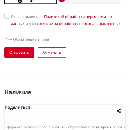
Я ознакомлен(а) с
Политикой обработки персональных
данных
и даю
согласие на обработку персональных данных
—
Обязательные поля
*
Отправить
Отменить
Наличие
Поделиться
Оформите заказ в любое время - мы обработаем его во время работы