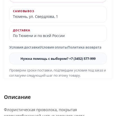
САМОВЫВОЗ
Тюмень, ул. Свердлова, 1
ДОСТАВКА
По Тюмени и по всей России
Условия доставки
Условия оплаты
Политика возврата
Нужна помощь с выбором? +7 (3452) 577-999
Проверим сроки поставки, подтвердим условия под заказ и
согласуем следующий шаг по этому товару.
Описание
Флористическая проволока, покрытая
хлопчатобумажной нитью зеленого цвета.