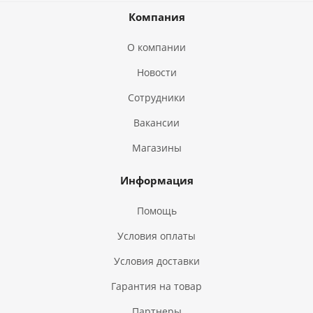
Компания
О компании
Новости
Сотрудники
Вакансии
Магазины
Информация
Помощь
Условия оплаты
Условия доставки
Гарантия на товар
Партнеры