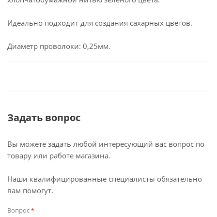
Идеально подходит для создания сахарных цветов.
Диаметр проволоки: 0,25мм.
Задать вопрос
Вы можете задать любой интересующий вас вопрос по
товару или работе магазина.
Наши квалифицированные специалисты обязательно
вам помогут.
Вопрос
*