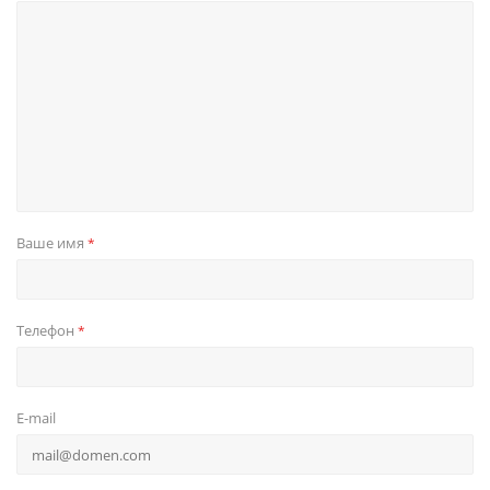
Ваше имя
*
Телефон
*
E-mail