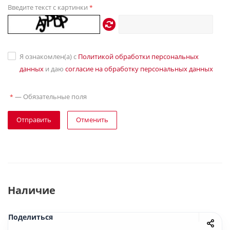
Введите текст с картинки
*
Я ознакомлен(а) с
Политикой обработки персональных
данных
и даю
согласие на обработку персональных данных
—
Обязательные поля
*
Отправить
Отменить
Наличие
Поделиться