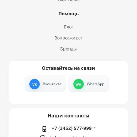
Помощь
Блог
Вопрос-ответ
Бренды
Оставайтесь на связи
Вконтакте
WhatsApp
Наши контакты
+7 (3452) 577-999