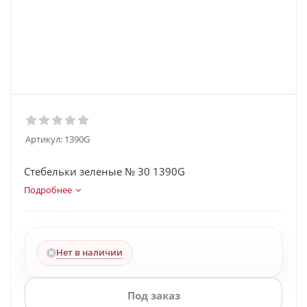
Артикул:
1390G
Стебельки зеленые № 30 1390G
Подробнее
Нет в наличии
Под заказ