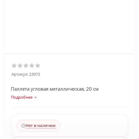
Артикул:
23973
Паллета угловая металлическая, 20 см
Подробнее
Нет в наличии