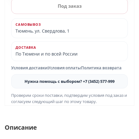
Под заказ
САМОВЫВОЗ
Тюмень, ул. Свердлова, 1
ДОСТАВКА
По Тюмени и по всей России
Условия доставки
Условия оплаты
Политика возврата
Нужна помощь с выбором? +7 (3452) 577-999
Проверим сроки поставки, подтвердим условия под заказ и
согласуем следующий шаг по этому товару.
Описание