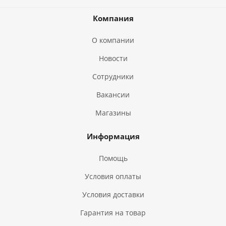
Компания
О компании
Новости
Сотрудники
Вакансии
Магазины
Информация
Помощь
Условия оплаты
Условия доставки
Гарантия на товар