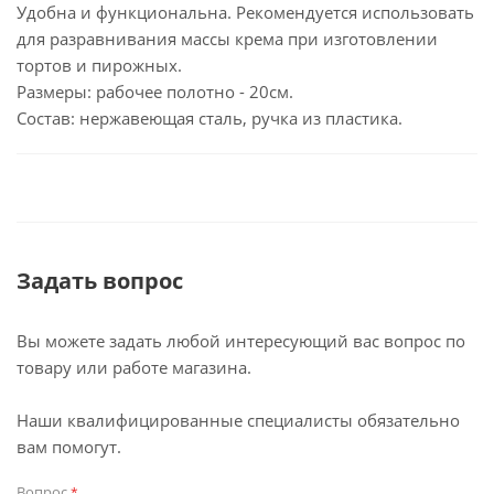
Удобна и функциональна. Рекомендуется использовать
для разравнивания массы крема при изготовлении
тортов и пирожных.
Размеры: рабочее полотно - 20см.
Состав: нержавеющая сталь, ручка из пластика.
Задать вопрос
Вы можете задать любой интересующий вас вопрос по
товару или работе магазина.
Наши квалифицированные специалисты обязательно
вам помогут.
Вопрос
*