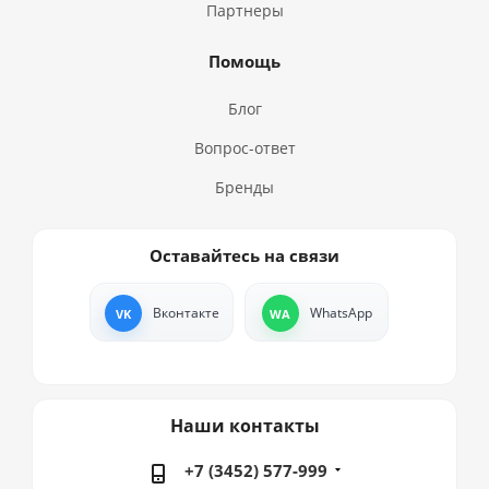
Партнеры
Помощь
Блог
Вопрос-ответ
Бренды
Оставайтесь на связи
Вконтакте
WhatsApp
Наши контакты
+7 (3452) 577-999