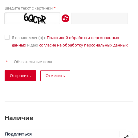
Введите текст с картинки
*
Я ознакомлен(а) с
Политикой обработки персональных
данных
и даю
согласие на обработку персональных данных
—
Обязательные поля
*
Отправить
Отменить
Наличие
Поделиться