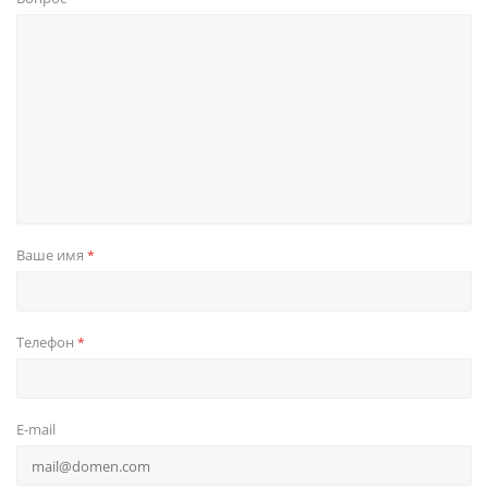
Ваше имя
*
Телефон
*
E-mail