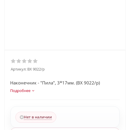
Артикул:
BX 9022/p
Наконечник - "Пила", 3*17мм. (BX 9022/p)
Подробнее
Нет в наличии