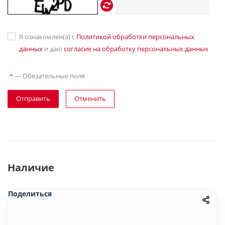
Я ознакомлен(а) с
Политикой обработки персональных
данных
и даю
согласие на обработку персональных данных
—
Обязательные поля
*
Отправить
Отменить
Наличие
Поделиться