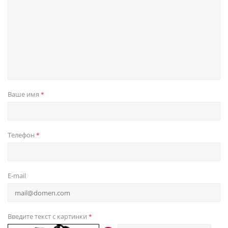
Ваше имя
*
Телефон
*
E-mail
Введите текст с картинки
*