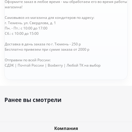
Оформите заказ в любое время - мы обработаем его во время работы
магазина!
Самовывоз из магазина для кондитеров по адресу:
г. Тюмень. ул. Свердлова, д. 1
Пн. - Пт.: с 10:00 до 17:00
Сб.: с 10:00 до 15:00
Доставка в день заказа по г. Тюмень - 250 р
Бесплатно привезем при сумме заказа от 2000 р
Отправим по всей России:
СДЭК | Почтой России | Boxberry | Любой ТК на выбор
Ранее вы смотрели
Компания