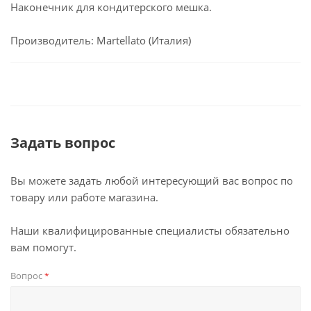
Наконечник для кондитерского мешка.
Производитель: Martellato (Италия)
Задать вопрос
Вы можете задать любой интересующий вас вопрос по
товару или работе магазина.
Наши квалифицированные специалисты обязательно
вам помогут.
Вопрос
*