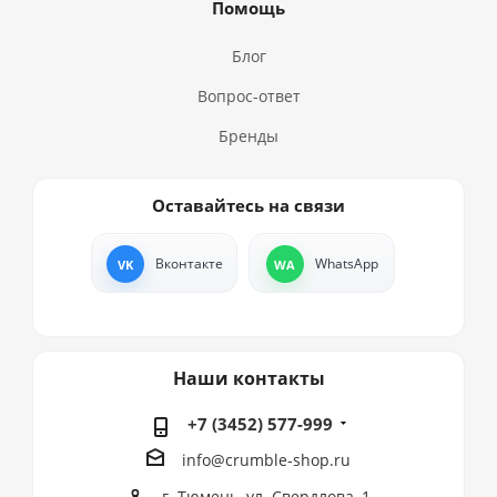
Помощь
Блог
Вопрос-ответ
Бренды
Оставайтесь на связи
Вконтакте
WhatsApp
Наши контакты
+7 (3452) 577-999
info@crumble-shop.ru
г. Тюмень, ул. Свердлова, 1