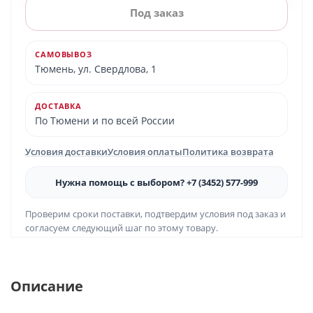
Под заказ
САМОВЫВОЗ
Тюмень, ул. Свердлова, 1
ДОСТАВКА
По Тюмени и по всей России
Условия доставки
Условия оплаты
Политика возврата
Нужна помощь с выбором? +7 (3452) 577-999
Проверим сроки поставки, подтвердим условия под заказ и
согласуем следующий шаг по этому товару.
Описание