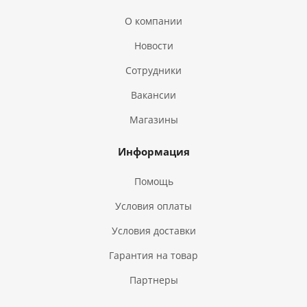
О компании
Новости
Сотрудники
Вакансии
Магазины
Информация
Помощь
Условия оплаты
Условия доставки
Гарантия на товар
Партнеры