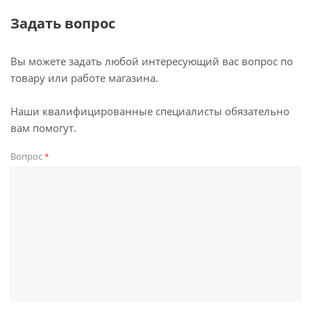
Задать вопрос
Вы можете задать любой интересующий вас вопрос по
товару или работе магазина.
Наши квалифицированные специалисты обязательно
вам помогут.
Вопрос
*