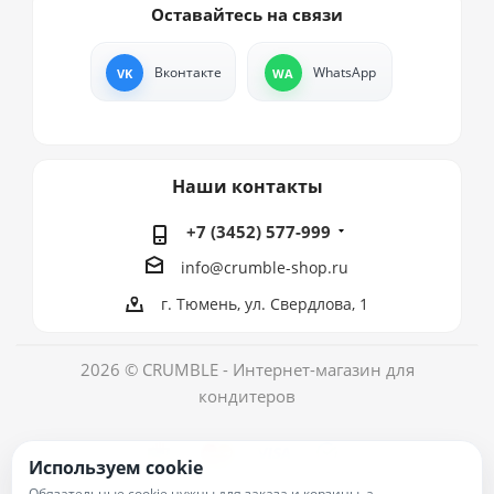
Оставайтесь на связи
Вконтакте
WhatsApp
Наши контакты
+7 (3452) 577-999
info@crumble-shop.ru
г. Тюмень, ул. Свердлова, 1
2026 © CRUMBLE - Интернет-магазин для
кондитеров
Используем cookie
Обязательные cookie нужны для заказа и корзины, а