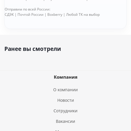
Отправим по всей России:
СДЭК | Почтой России | Boxberry | Любой ТК на выбор
Ранее вы смотрели
Компания
О компании
Новости
Сотрудники
Вакансии