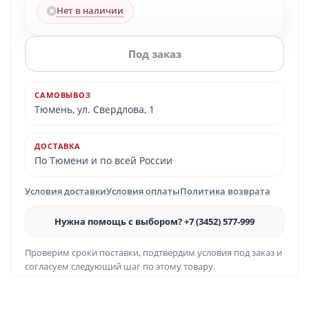
Нет в наличии
Под заказ
САМОВЫВОЗ
Тюмень, ул. Свердлова, 1
ДОСТАВКА
По Тюмени и по всей России
Условия доставки
Условия оплаты
Политика возврата
Нужна помощь с выбором? +7 (3452) 577-999
Проверим сроки поставки, подтвердим условия под заказ и
согласуем следующий шаг по этому товару.