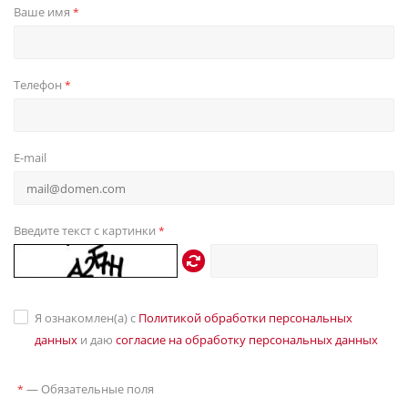
Ваше имя
*
Телефон
*
E-mail
Введите текст с картинки
*
Я ознакомлен(а) с
Политикой обработки персональных
данных
и даю
согласие на обработку персональных данных
—
Обязательные поля
*