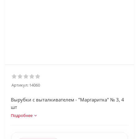
Артикул:
14060
Вырубки с выталкивателем - "Маргаритка" № 3, 4
шт
Подробнее