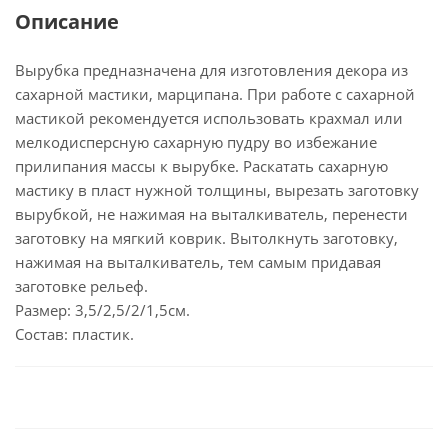
Описание
Вырубка предназначена для изготовления декора из
сахарной мастики, марципана. При работе с сахарной
мастикой рекомендуется использовать крахмал или
мелкодисперсную сахарную пудру во избежание
прилипания массы к вырубке. Раскатать сахарную
мастику в пласт нужной толщины, вырезать заготовку
вырубкой, не нажимая на выталкиватель, перенести
заготовку на мягкий коврик. Вытолкнуть заготовку,
нажимая на выталкиватель, тем самым придавая
заготовке рельеф.
Размер: 3,5/2,5/2/1,5см.
Состав: пластик.