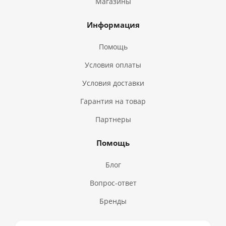
Магазины
Информация
Помощь
Условия оплаты
Условия доставки
Гарантия на товар
Партнеры
Помощь
Блог
Вопрос-ответ
Бренды