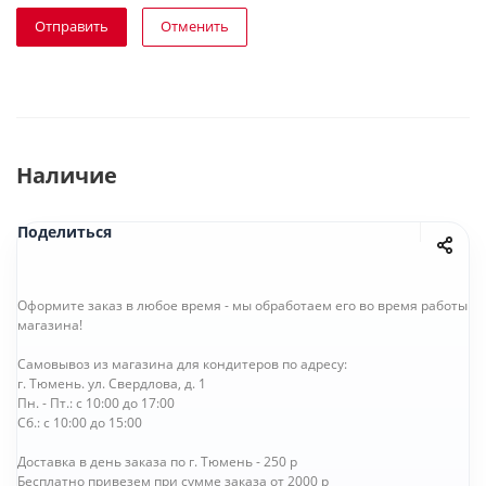
Отправить
Отменить
Наличие
Поделиться
Оформите заказ в любое время - мы обработаем его во время работы
магазина!
Самовывоз из магазина для кондитеров по адресу:
г. Тюмень. ул. Свердлова, д. 1
Пн. - Пт.: с 10:00 до 17:00
Сб.: с 10:00 до 15:00
Доставка в день заказа по г. Тюмень - 250 р
Бесплатно привезем при сумме заказа от 2000 р