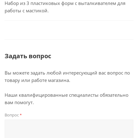
Набор из 3 пластиковых форм с выталкивателем для
работы с мастикой.
Задать вопрос
Вы можете задать любой интересующий вас вопрос по
товару или работе магазина.
Наши квалифицированные специалисты обязательно
вам помогут.
Вопрос
*