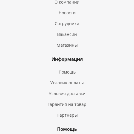
О компании
Новости
Сотрудники
Вакансии
Магазины
Информация
Помощь
Условия оплаты
Условия доставки
Гарантия на товар
Партнеры
Помощь