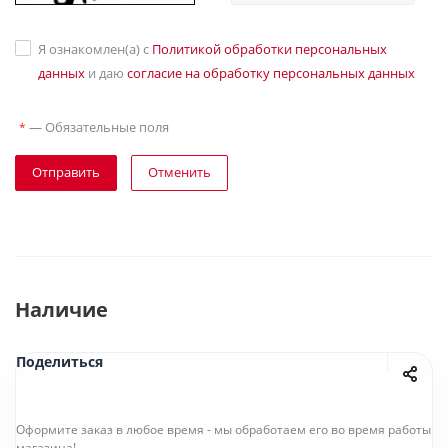
Я ознакомлен(а) с
Политикой обработки персональных
данных
и даю
согласие на обработку персональных данных
—
Обязательные поля
*
Отправить
Отменить
Наличие
Поделиться
Оформите заказ в любое время - мы обработаем его во время работы
магазина!