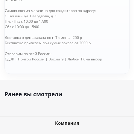
Самовывоз из магазина для кондитеров по адресу:
г. Тюмень. ул. Свердлова, д. 1
Пн. - Пт.: с 10:00 до 17:00
Сб.: с 10:00 до 15:00
Доставка в день заказа по г. Тюмень - 250 р
Бесплатно привезем при сумме заказа от 2000 р
Отправим по всей России:
СДЭК | Почтой России | Boxberry | Любой ТК на выбор
Ранее вы смотрели
Компания