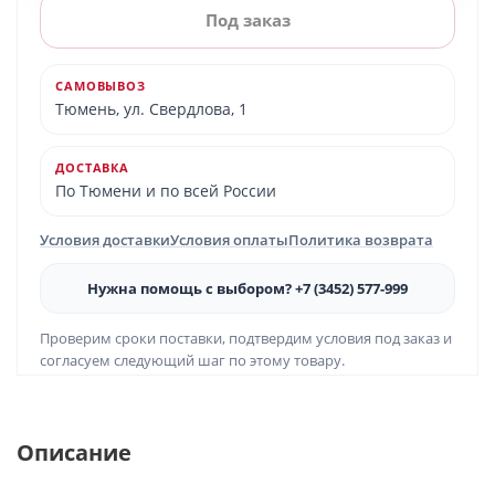
Под заказ
САМОВЫВОЗ
Тюмень, ул. Свердлова, 1
ДОСТАВКА
По Тюмени и по всей России
Условия доставки
Условия оплаты
Политика возврата
Нужна помощь с выбором? +7 (3452) 577-999
Проверим сроки поставки, подтвердим условия под заказ и
согласуем следующий шаг по этому товару.
Описание