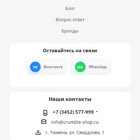
Блог
Вопрос-ответ
Бренды
Оставайтесь на связи
Вконтакте
WhatsApp
Наши контакты
+7 (3452) 577-999
info@crumble-shop.ru
г. Тюмень, ул. Свердлова, 1