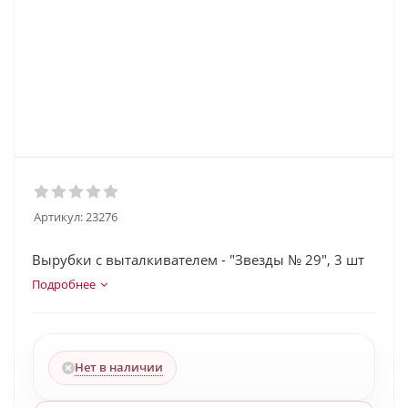
Артикул:
23276
Вырубки с выталкивателем - "Звезды № 29", 3 шт
Подробнее
Нет в наличии