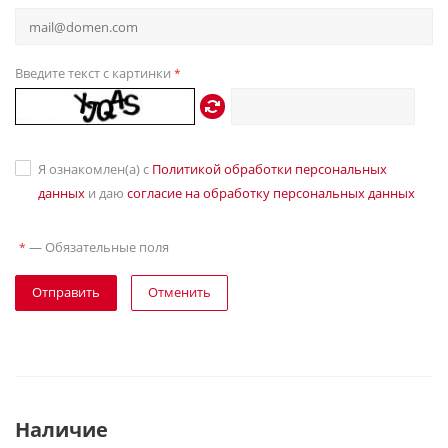
Введите текст с картинки
*
Я ознакомлен(а) с
Политикой обработки персональных
данных
и даю
согласие на обработку персональных данных
—
Обязательные поля
*
Отправить
Отменить
Наличие