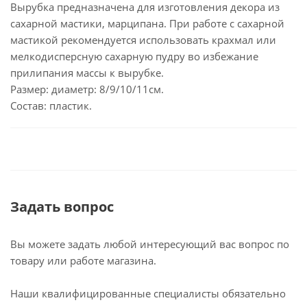
Вырубка предназначена для изготовления декора из
сахарной мастики, марципана. При работе с сахарной
мастикой рекомендуется использовать крахмал или
мелкодисперсную сахарную пудру во избежание
прилипания массы к вырубке.
Размер: диаметр: 8/9/10/11см.
Состав: пластик.
Задать вопрос
Вы можете задать любой интересующий вас вопрос по
товару или работе магазина.
Наши квалифицированные специалисты обязательно