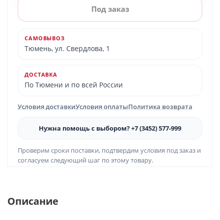
Под заказ
САМОВЫВОЗ
Тюмень, ул. Свердлова, 1
ДОСТАВКА
По Тюмени и по всей России
Условия доставки
Условия оплаты
Политика возврата
Нужна помощь с выбором? +7 (3452) 577-999
Проверим сроки поставки, подтвердим условия под заказ и
согласуем следующий шаг по этому товару.
Описание