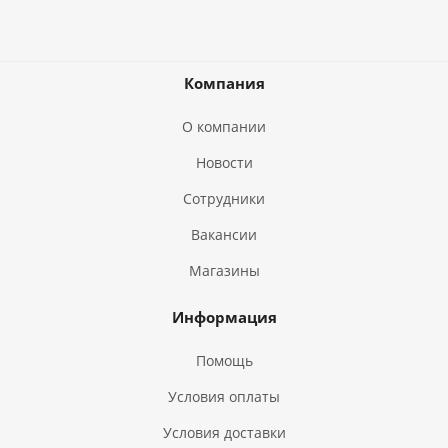
Компания
О компании
Новости
Сотрудники
Вакансии
Магазины
Информация
Помощь
Условия оплаты
Условия доставки