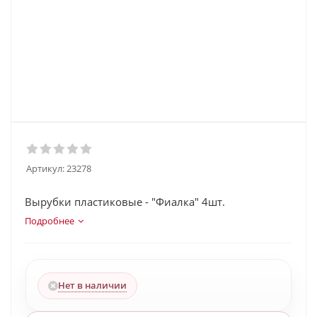
Артикул:
23278
Вырубки пластиковые - "Фиалка" 4шт.
Подробнее
Нет в наличии