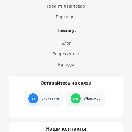
Гарантия на товар
Партнеры
Помощь
Блог
Вопрос-ответ
Бренды
Оставайтесь на связи
Вконтакте
WhatsApp
Наши контакты