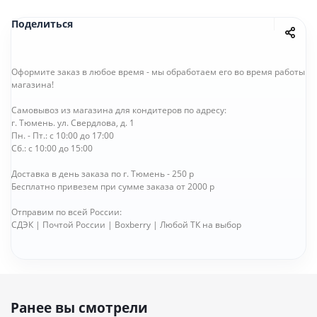
Поделиться
Оформите заказ в любое время - мы обработаем его во время работы
магазина!
Самовывоз из магазина для кондитеров по адресу:
г. Тюмень. ул. Свердлова, д. 1
Пн. - Пт.: с 10:00 до 17:00
Сб.: с 10:00 до 15:00
Доставка в день заказа по г. Тюмень - 250 р
Бесплатно привезем при сумме заказа от 2000 р
Отправим по всей России:
СДЭК | Почтой России | Boxberry | Любой ТК на выбор
Ранее вы смотрели