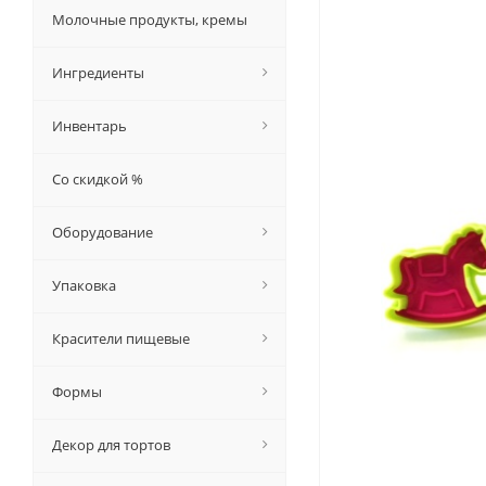
Молочные продукты, кремы
Ингредиенты
Инвентарь
Со скидкой %
Оборудование
Упаковка
Красители пищевые
Формы
Декор для тортов