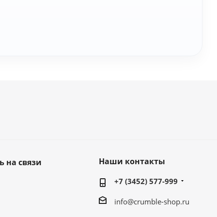
Наши контакты
ь на связи
+7 (3452) 577-999
info@crumble-shop.ru