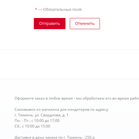
—
Обязательные поля
*
Отправить
Отменить
Оформите заказ в любое время - мы обработаем его во время рабо
Самовывоз из магазина для кондитеров по адресу:
г. Тюмень. ул. Свердлова, д. 1
Пн. - Пт.: с 10:00 до 17:00
Сб.: с 10:00 до 15:00
Доставка в день заказа по г. Тюмень - 250 р