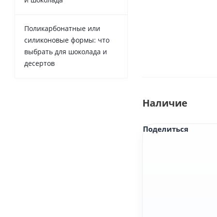
Поликарбонатные или
силиконовые формы: что
выбрать для шоколада и
десертов
Наличие
Поделиться