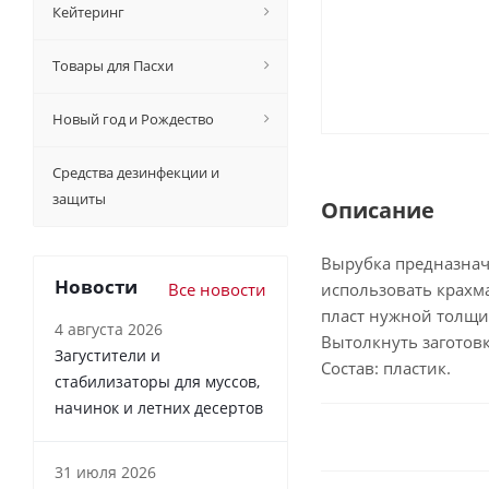
Кейтеринг
Товары для Пасхи
Новый год и Рождество
Средства дезинфекции и
защиты
Описание
Вырубка предназначе
Новости
Все новости
использовать крахм
пласт нужной толщин
4 августа 2026
Вытолкнуть заготовк
Загустители и
Состав: пластик.
стабилизаторы для муссов,
начинок и летних десертов
31 июля 2026