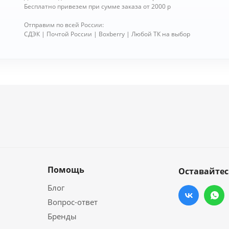
Бесплатно привезем при сумме заказа от 2000 р
Отправим по всей России:
СДЭК | Почтой России | Boxberry | Любой ТК на выбор
Помощь
Оставайтес
Блог
Вопрос-ответ
Бренды