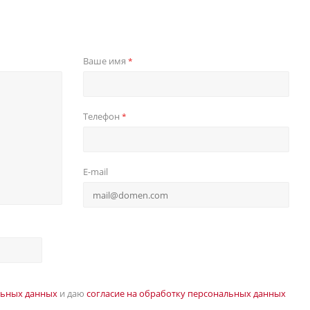
Ваше имя
*
Телефон
*
E-mail
льных данных
и даю
согласие на обработку персональных данных