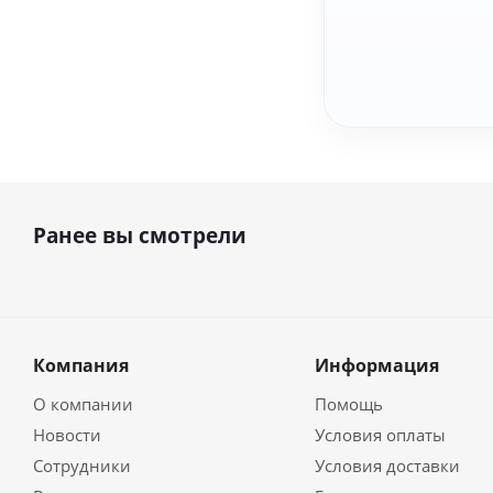
Ранее вы смотрели
Компания
Информация
О компании
Помощь
Новости
Условия оплаты
Сотрудники
Условия доставки