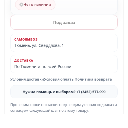
Нет в наличии
Под заказ
САМОВЫВОЗ
Тюмень, ул. Свердлова, 1
ДОСТАВКА
По Тюмени и по всей России
Условия доставки
Условия оплаты
Политика возврата
Нужна помощь с выбором? +7 (3452) 577-999
Проверим сроки поставки, подтвердим условия под заказ и
согласуем следующий шаг по этому товару.