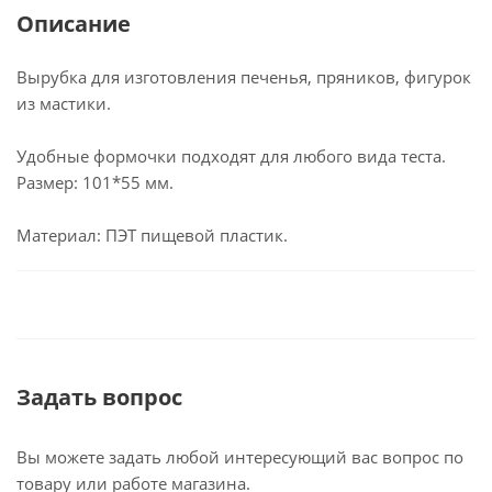
Описание
Вырубка для изготовления печенья, пряников, фигурок
из мастики.
Удобные формочки подходят для любого вида теста.
Размер: 101*55 мм.
Материал: ПЭТ пищевой пластик.
Задать вопрос
Вы можете задать любой интересующий вас вопрос по
товару или работе магазина.