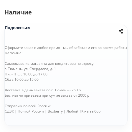
Наличие
Поделиться
Оформите заказ в любое время - мы обработаем его во время работы
магазина!
Самовывоз из магазина для кондитеров по адресу:
г. Тюмень. ул. Свердлова, д. 1
Пн. - Пт.: с 10:00 до 17:00
Сб.: с 10:00 до 15:00
Доставка в день заказа по г. Тюмень - 250 р
Бесплатно привезем при сумме заказа от 2000 р
Отправим по всей России:
СДЭК | Почтой России | Boxberry | Любой ТК на выбор