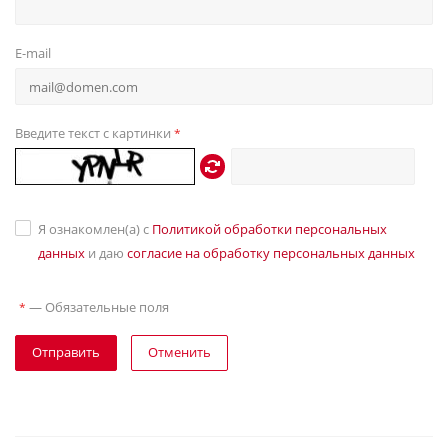
E-mail
Введите текст с картинки
*
Я ознакомлен(а) с
Политикой обработки персональных
данных
и даю
согласие на обработку персональных данных
—
Обязательные поля
*
Отправить
Отменить