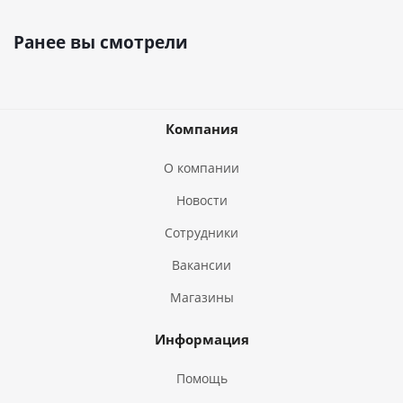
Ранее вы смотрели
Компания
О компании
Новости
Сотрудники
Вакансии
Магазины
Информация
Помощь