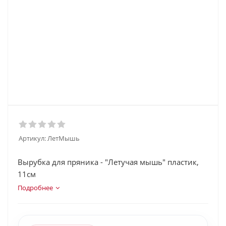
Артикул:
ЛетМышь
Вырубка для пряника - "Летучая мышь" пластик,
11см
Подробнее