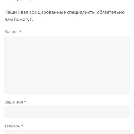
Наши квалифицированные специалисты обязательно
вам помогут.
Вопрос
*
Ваше имя
*
Телефон
*