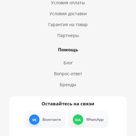
Условия оплаты
Условия доставки
Гарантия на товар
Партнеры
Помощь
Блог
Вопрос-ответ
Бренды
Оставайтесь на связи
Вконтакте
WhatsApp