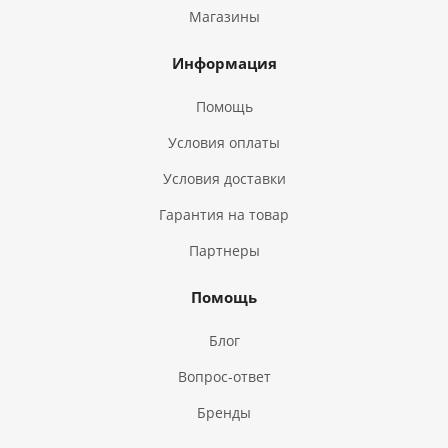
Магазины
Информация
Помощь
Условия оплаты
Условия доставки
Гарантия на товар
Партнеры
Помощь
Блог
Вопрос-ответ
Бренды