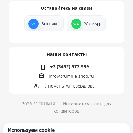
Оставайтесь на связи
Вконтакте
WhatsApp
Наши контакты
+7 (3452) 577-999
info@crumble-shop.ru
г. Тюмень, ул. Свердлова, 1
2026 © CRUMBLE - Интернет-магазин для
кондитеров
Используем cookie