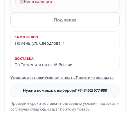
Нет в наличии
Под заказ
САМОВЫВОЗ
Тюмень, ул. Свердлова, 1
ДОСТАВКА
По Тюмени и по всей России
Условия доставки
Условия оплаты
Политика возврата
Нужна помощь с выбором? +7 (3452) 577-999
Проверим сроки поставки, подтвердим условия под заказ и
согласуем следующий шаг по этому товару.