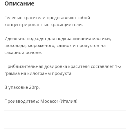
Описание
Гелевые красители представляют собой
концентрированные красящие гели.
Идеально подходят для подкрашивания мастики,
шоколада, мороженого, сливок и продуктов на
сахарной основе.
Приблизительная дозировка красителя составляет 1-2
грамма на килограмм продукта.
В упаковке 20гр.
Производитель: Modecor (Италия)