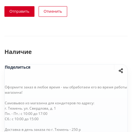
Отправить
Отменить
Наличие
Поделиться
Оформите заказ в любое время - мы обработаем его во время работы
магазина!
Самовывоз из магазина для кондитеров по адресу:
г. Тюмень. ул. Свердлова, д. 1
Пн. - Пт.: с 10:00 до 17:00
Сб.: с 10:00 до 15:00
Доставка в день заказа по г. Тюмень - 250 р