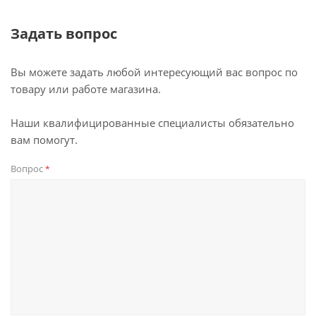
Задать вопрос
Вы можете задать любой интересующий вас вопрос по
товару или работе магазина.
Наши квалифицированные специалисты обязательно
вам помогут.
Вопрос
*