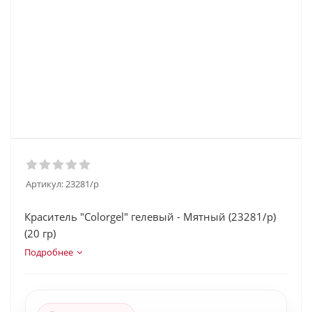
Артикул:
23281/p
Краситель "Colorgel" гелевый - Мятный (23281/p)
(20 гр)
Подробнее