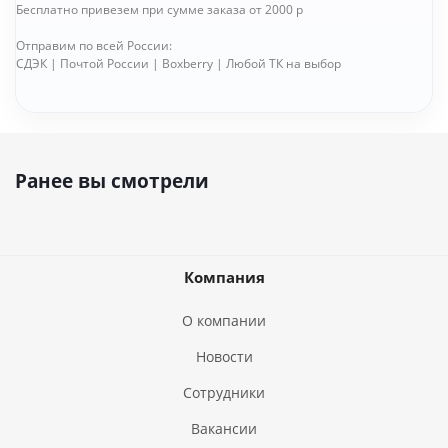
Бесплатно привезем при сумме заказа от 2000 р
Отправим по всей России:
СДЭК | Почтой России | Boxberry | Любой ТК на выбор
Ранее вы смотрели
Компания
О компании
Новости
Сотрудники
Вакансии