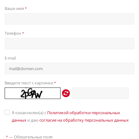
Ваше имя
*
Телефон
*
E-mail
Введите текст с картинки
*
Я ознакомлен(а) с
Политикой обработки персональных
данных
и даю
согласие на обработку персональных данных
—
Обязательные поля
*