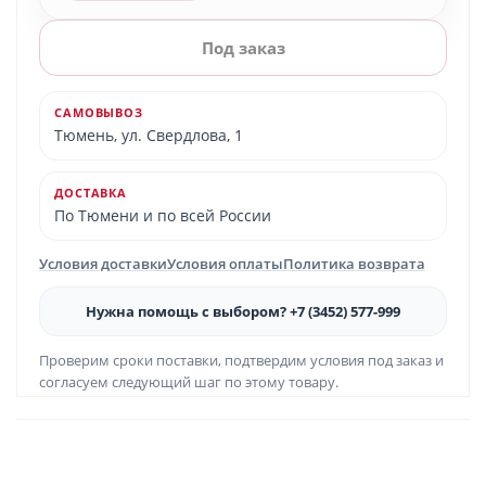
Под заказ
САМОВЫВОЗ
Тюмень, ул. Свердлова, 1
ДОСТАВКА
По Тюмени и по всей России
Условия доставки
Условия оплаты
Политика возврата
Нужна помощь с выбором? +7 (3452) 577-999
Проверим сроки поставки, подтвердим условия под заказ и
согласуем следующий шаг по этому товару.