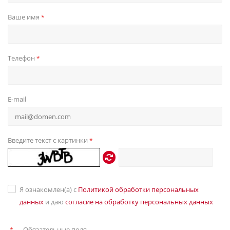
Ваше имя
*
Телефон
*
E-mail
Введите текст с картинки
*
Я ознакомлен(а) с
Политикой обработки персональных
данных
и даю
согласие на обработку персональных данных
—
Обязательные поля
*