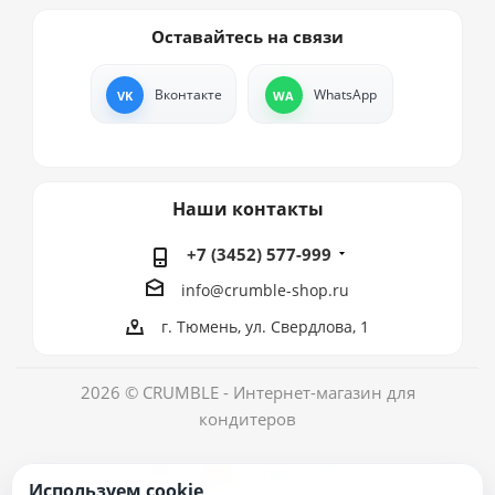
Оставайтесь на связи
Вконтакте
WhatsApp
Наши контакты
+7 (3452) 577-999
info@crumble-shop.ru
г. Тюмень, ул. Свердлова, 1
2026 © CRUMBLE - Интернет-магазин для
кондитеров
Используем cookie