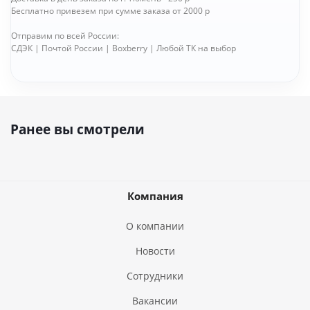
Бесплатно привезем при сумме заказа от 2000 р
Отправим по всей России:
СДЭК | Почтой России | Boxberry | Любой ТК на выбор
Ранее вы смотрели
Компания
О компании
Новости
Сотрудники
Вакансии