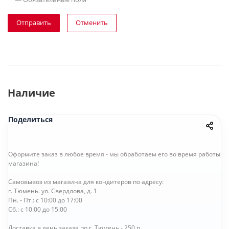
Отправить
Отменить
Наличие
Поделиться
Оформите заказ в любое время - мы обработаем его во время работы
магазина!
Самовывоз из магазина для кондитеров по адресу:
г. Тюмень. ул. Свердлова, д. 1
Пн. - Пт.: с 10:00 до 17:00
Сб.: с 10:00 до 15:00
Доставка в день заказа по г. Тюмень - 250 р