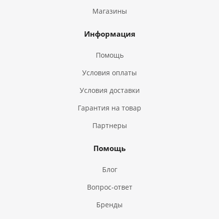
Магазины
Информация
Помощь
Условия оплаты
Условия доставки
Гарантия на товар
Партнеры
Помощь
Блог
Вопрос-ответ
Бренды