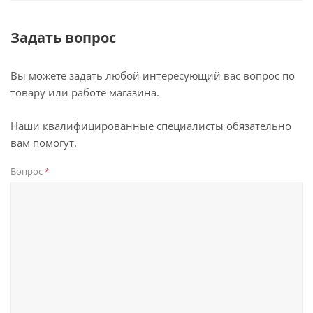
Задать вопрос
Вы можете задать любой интересующий вас вопрос по
товару или работе магазина.
Наши квалифицированные специалисты обязательно
вам помогут.
Вопрос
*