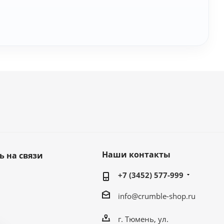
Наши контакты
ь на связи
+7 (3452) 577-999
info@crumble-shop.ru
г. Тюмень, ул.