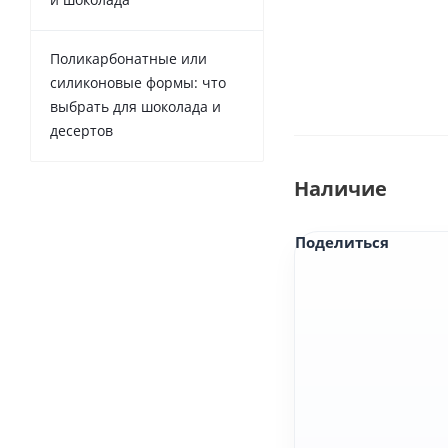
Поликарбонатные или
силиконовые формы: что
выбрать для шоколада и
десертов
Наличие
Поделиться