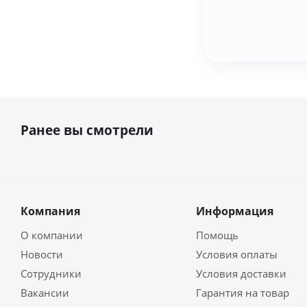
Ранее вы смотрели
Компания
Информация
О компании
Помощь
Новости
Условия оплаты
Сотрудники
Условия доставки
Вакансии
Гарантия на товар