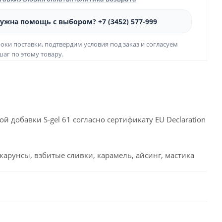
ужна помощь с выбором? +7 (3452) 577-999
оки поставки, подтвердим условия под заказ и согласуем
аг по этому товару.
 добавки S-gel 61 согласно сертификату EU Declaration
карунсы, взбитые сливки, карамель, айсинг, мастика