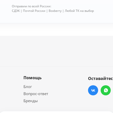
Отправим по всей России:
СДЭК | Почтой России | Boxberry | Любой ТК на выбор
Помощь
Оставайтес
Блог
Вопрос-ответ
Бренды