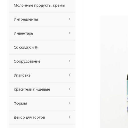
Молочные продукты, кремы
Ингредиенты
Инвентарь
Со скидкой %
Оборудование
Упаковка
Красители пищевые
Формы
Декор для тортов