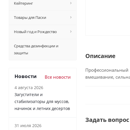
Кейтеринг
Товары для Пасхи
Новый год и Рождество
Средства дезинфекции и
защиты
Описание
Профессиональный п
Новости
Все новости
вмешивание, сильна
4 августа 2026
Загустители и
стабилизаторы для муссов,
начинок и летних десертов
Задать вопрос
31 июля 2026