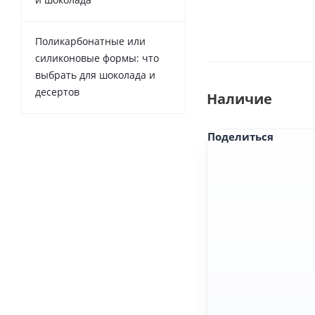
Поликарбонатные или
силиконовые формы: что
выбрать для шоколада и
десертов
Наличие
Поделиться