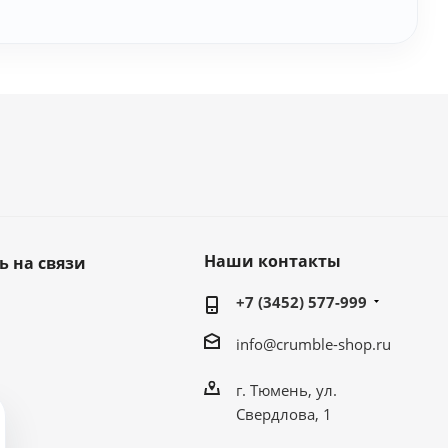
Наши контакты
ь на связи
+7 (3452) 577-999
info@crumble-shop.ru
г. Тюмень, ул.
Свердлова, 1