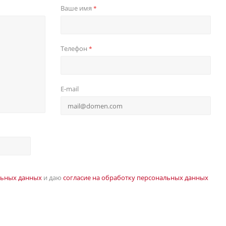
Ваше имя
*
Телефон
*
E-mail
льных данных
и даю
согласие на обработку персональных данных