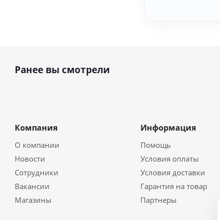
Ранее вы смотрели
Компания
Информация
О компании
Помощь
Новости
Условия оплаты
Сотрудники
Условия доставки
Вакансии
Гарантия на товар
Магазины
Партнеры