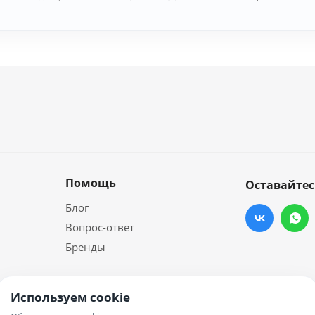
Помощь
Оставайтес
Блог
Вопрос-ответ
Бренды
Используем cookie