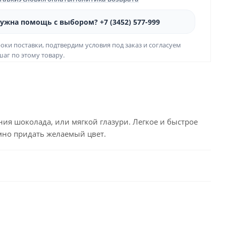
ужна помощь с выбором? +7 (3452) 577-999
оки поставки, подтвердим условия под заказ и согласуем
аг по этому товару.
 шоколада, или мягкой глазури. Легкое и быстрое
мно придать желаемый цвет.