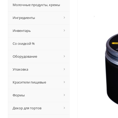
Молочные продукты, кремы
Ингредиенты
Инвентарь
Со скидкой %
Оборудование
Упаковка
Красители пищевые
Формы
Декор для тортов