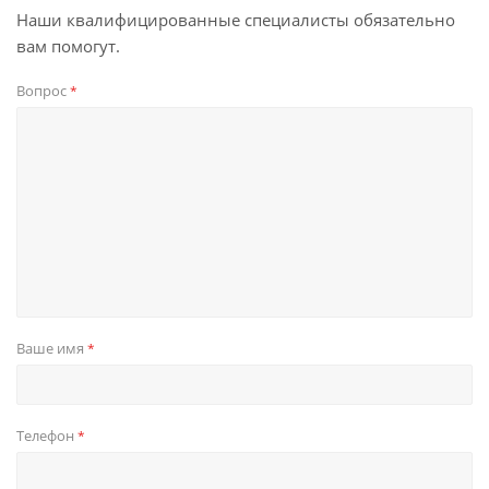
Наши квалифицированные специалисты обязательно
вам помогут.
Вопрос
*
Ваше имя
*
Телефон
*