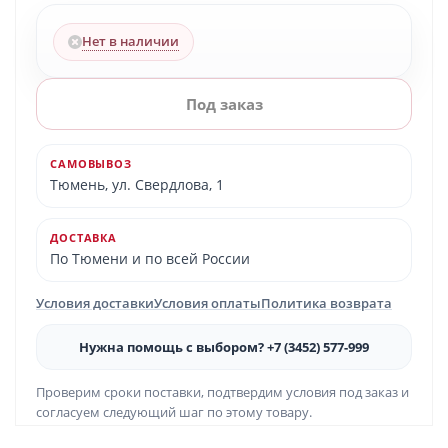
Нет в наличии
Под заказ
САМОВЫВОЗ
Тюмень, ул. Свердлова, 1
ДОСТАВКА
По Тюмени и по всей России
Условия доставки
Условия оплаты
Политика возврата
Нужна помощь с выбором? +7 (3452) 577-999
Проверим сроки поставки, подтвердим условия под заказ и
согласуем следующий шаг по этому товару.