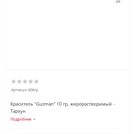
Артикул:
606/p
Краситель "Guzman" 10 гр, жирорастворимый -
Тархун
Подробнее