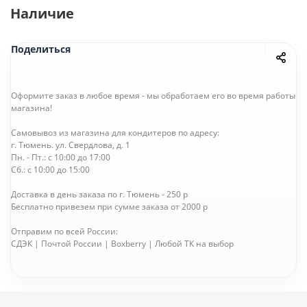
Наличие
Поделиться
Оформите заказ в любое время - мы обработаем его во время работы
магазина!
Самовывоз из магазина для кондитеров по адресу:
г. Тюмень. ул. Свердлова, д. 1
Пн. - Пт.: с 10:00 до 17:00
Сб.: с 10:00 до 15:00
Доставка в день заказа по г. Тюмень - 250 р
Бесплатно привезем при сумме заказа от 2000 р
Отправим по всей России:
СДЭК | Почтой России | Boxberry | Любой ТК на выбор