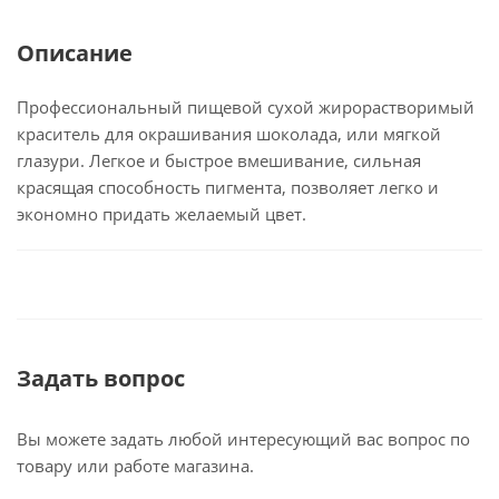
Описание
Профессиональный пищевой сухой жирорастворимый
краситель для окрашивания шоколада, или мягкой
глазури. Легкое и быстрое вмешивание, сильная
красящая способность пигмента, позволяет легко и
экономно придать желаемый цвет.
Задать вопрос
Вы можете задать любой интересующий вас вопрос по
товару или работе магазина.