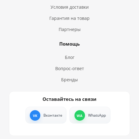
Условия доставки
Гарантия на товар
Партнеры
Помощь
Блог
Вопрос-ответ
Бренды
Оставайтесь на связи
Вконтакте
WhatsApp