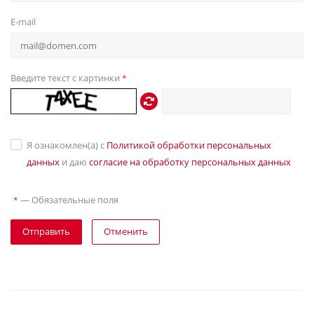
E-mail
Введите текст с картинки
*
Я ознакомлен(а) с
Политикой обработки персональных
данных
и даю
согласие на обработку персональных данных
—
Обязательные поля
*
Отправить
Отменить