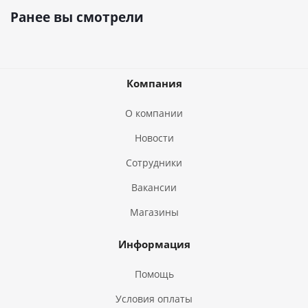
Ранее вы смотрели
Компания
О компании
Новости
Сотрудники
Вакансии
Магазины
Информация
Помощь
Условия оплаты