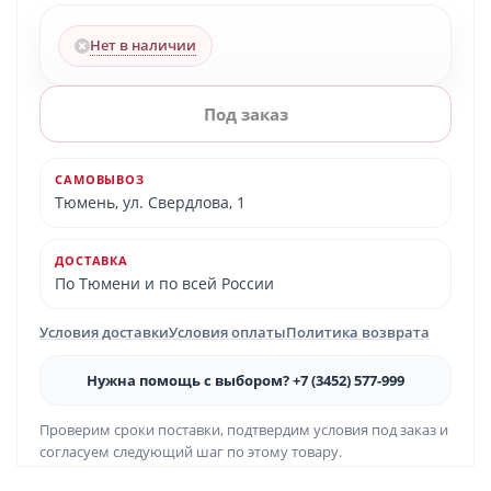
Нет в наличии
Под заказ
САМОВЫВОЗ
Тюмень, ул. Свердлова, 1
ДОСТАВКА
По Тюмени и по всей России
Условия доставки
Условия оплаты
Политика возврата
Нужна помощь с выбором? +7 (3452) 577-999
Проверим сроки поставки, подтвердим условия под заказ и
согласуем следующий шаг по этому товару.