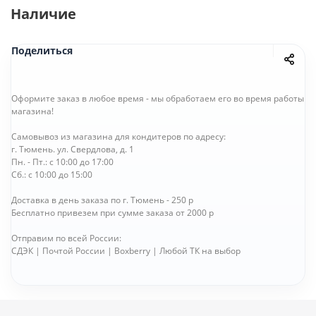
Наличие
Поделиться
Оформите заказ в любое время - мы обработаем его во время работы
магазина!
Самовывоз из магазина для кондитеров по адресу:
г. Тюмень. ул. Свердлова, д. 1
Пн. - Пт.: с 10:00 до 17:00
Сб.: с 10:00 до 15:00
Доставка в день заказа по г. Тюмень - 250 р
Бесплатно привезем при сумме заказа от 2000 р
Отправим по всей России:
СДЭК | Почтой России | Boxberry | Любой ТК на выбор