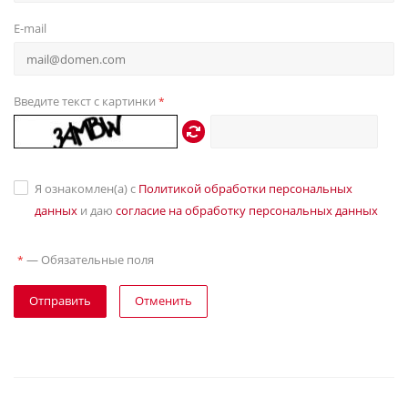
E-mail
Введите текст с картинки
*
Я ознакомлен(а) с
Политикой обработки персональных
данных
и даю
согласие на обработку персональных данных
—
Обязательные поля
*
Отправить
Отменить