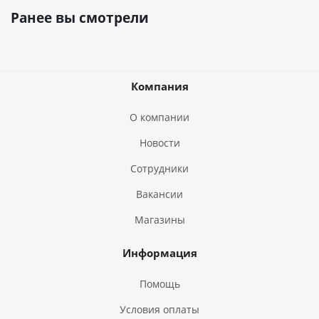
Ранее вы смотрели
Компания
О компании
Новости
Сотрудники
Вакансии
Магазины
Информация
Помощь
Условия оплаты