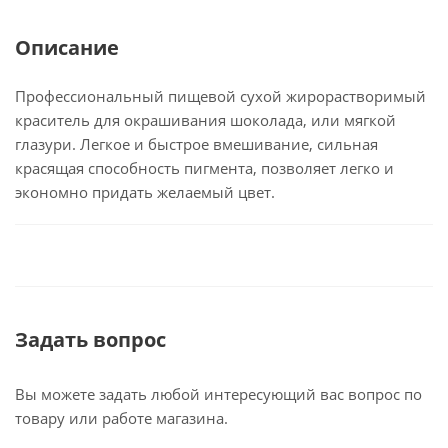
Описание
Профессиональный пищевой сухой жирорастворимый
краситель для окрашивания шоколада, или мягкой
глазури. Легкое и быстрое вмешивание, сильная
красящая способность пигмента, позволяет легко и
экономно придать желаемый цвет.
Задать вопрос
Вы можете задать любой интересующий вас вопрос по
товару или работе магазина.