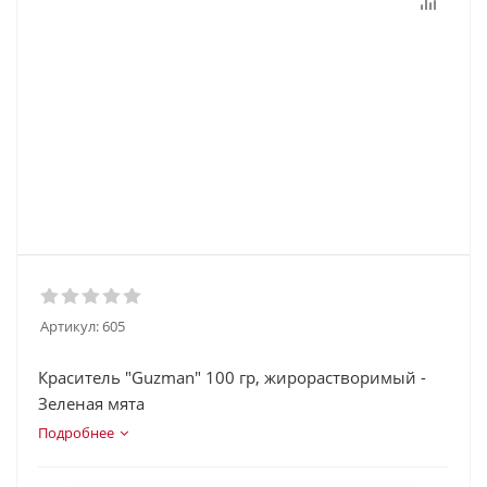
Артикул:
605
Краситель "Guzman" 100 гр, жирорастворимый -
Зеленая мята
Подробнее