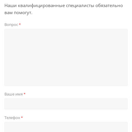
Наши квалифицированные специалисты обязательно
вам помогут.
Вопрос
*
Ваше имя
*
Телефон
*