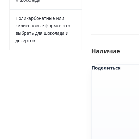
Поликарбонатные или
силиконовые формы: что
выбрать для шоколада и
десертов
Наличие
Поделиться