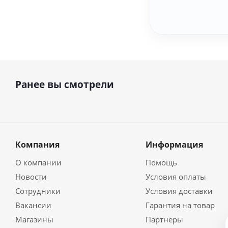
Ранее вы смотрели
Компания
Информация
О компании
Помощь
Новости
Условия оплаты
Сотрудники
Условия доставки
Вакансии
Гарантия на товар
Магазины
Партнеры