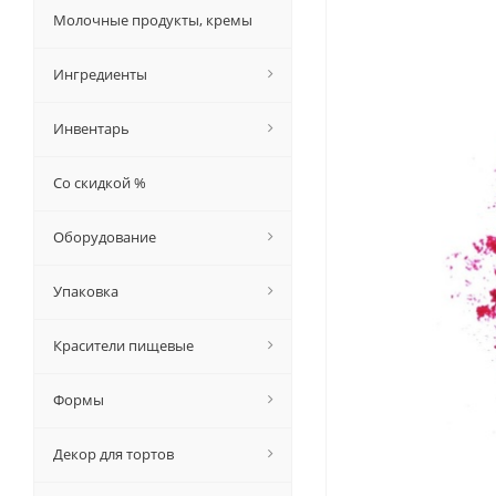
Молочные продукты, кремы
Ингредиенты
Инвентарь
Со скидкой %
Оборудование
Упаковка
Красители пищевые
Формы
Декор для тортов