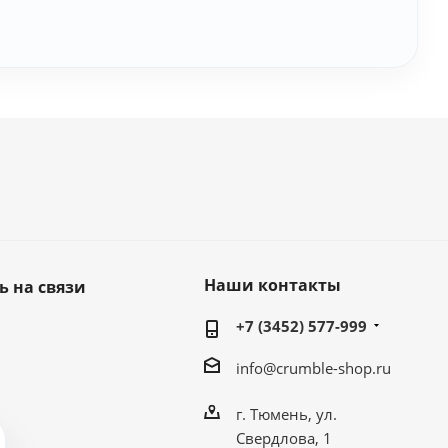
Наши контакты
ь на связи
+7 (3452) 577-999
info@crumble-shop.ru
г. Тюмень, ул.
Свердлова, 1