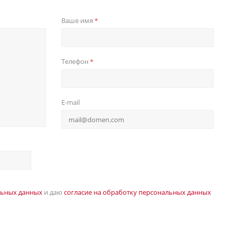
Ваше имя
*
Телефон
*
E-mail
льных данных
и даю
согласие на обработку персональных данных