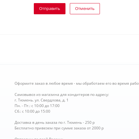
Отправить
Отменить
Оформите заказ в любое время - мы обработаем его во время рабо
Самовывоз из магазина для кондитеров по адресу:
г. Тюмень. ул. Свердлова, д. 1
Пн. - Пт.: с 10:00 до 17:00
Сб.: с 10:00 до 15:00
Доставка в день заказа по г. Тюмень - 250 р
Бесплатно привезем при сумме заказа от 2000 р