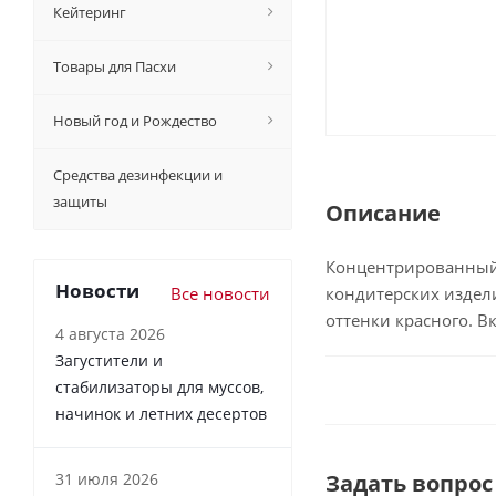
Кейтеринг
Товары для Пасхи
Новый год и Рождество
Средства дезинфекции и
защиты
Описание
Концентрированный 
Новости
Все новости
кондитерских издел
оттенки красного. Вк
4 августа 2026
Загустители и
стабилизаторы для муссов,
начинок и летних десертов
31 июля 2026
Задать вопрос