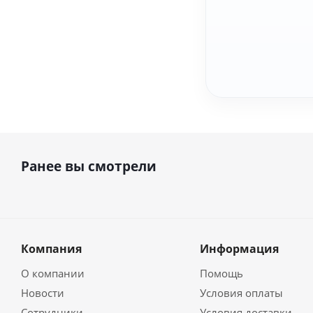
Ранее вы смотрели
Компания
Информация
О компании
Помощь
Новости
Условия оплаты
Сотрудники
Условия доставки