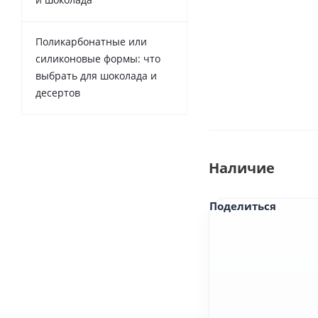
Поликарбонатные или
силиконовые формы: что
выбрать для шоколада и
десертов
Наличие
Поделиться