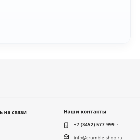
Наши контакты
ь на связи
+7 (3452) 577-999
info@crumble-shop.ru