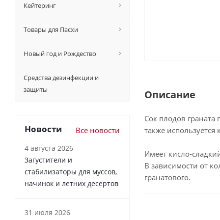
Кейтеринг
Товары для Пасхи
Новый год и Рождество
Средства дезинфекции и
защиты
Описание
Сок плодов граната 
Новости
Все новости
также используется 
4 августа 2026
Имеет кисло-сладкий
Загустители и
В зависимости от ко
стабилизаторы для муссов,
гранатового.
начинок и летних десертов
31 июля 2026