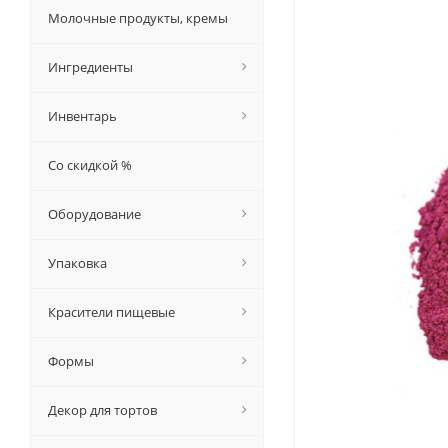
Молочные продукты, кремы
Ингредиенты
Инвентарь
Со скидкой %
Оборудование
Упаковка
Красители пищевые
Формы
Декор для тортов