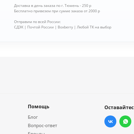
Доставка в день заказа по г. Тюмень - 250 р
Бесплатно привезем при сумме заказа от 2000 р
Отправим по всей России:
СДЭК | Почтой России | Boxberry | Любой ТК на выбор
Помощь
Оставайтес
Блог
Вопрос-ответ
Бренды