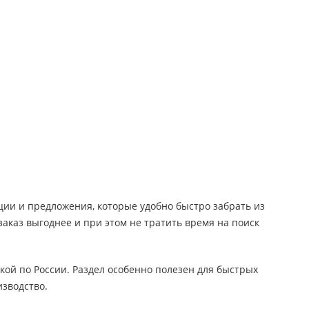
иции и предложения, которые удобно быстро забрать из
заказ выгоднее и при этом не тратить время на поиск
кой по России. Раздел особенно полезен для быстрых
изводство.