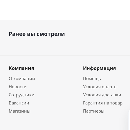
Ранее вы смотрели
Компания
Информация
О компании
Помощь
Новости
Условия оплаты
Сотрудники
Условия доставки
Вакансии
Гарантия на товар
Магазины
Партнеры