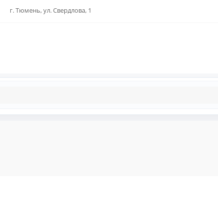
г. Тюмень, ул. Свердлова, 1