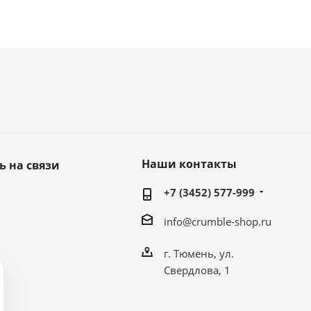
Наши контакты
ь на связи
+7 (3452) 577-999
info@crumble-shop.ru
г. Тюмень, ул.
Свердлова, 1