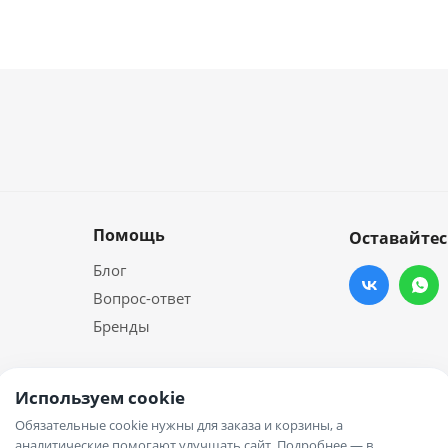
Помощь
Оставайтес
Блог
Вопрос-ответ
Бренды
Используем cookie
Обязательные cookie нужны для заказа и корзины, а
аналитические помогают улучшать сайт. Подробнее — в