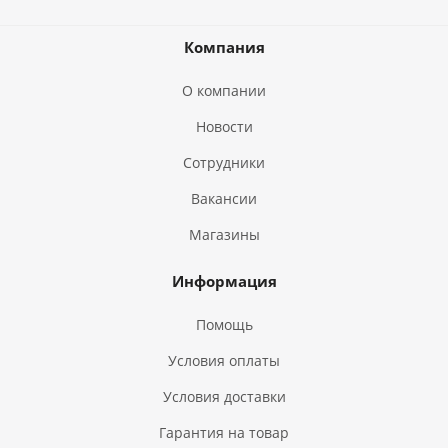
Компания
О компании
Новости
Сотрудники
Вакансии
Магазины
Информация
Помощь
Условия оплаты
Условия доставки
Гарантия на товар