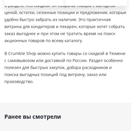
В разделе «Со скидкой %» собраны товары с выгодной
ценой, остатки, сезонные позиции и предложения, которые
удобно быстро забрать из наличия. Это практичная
витрина для кондитеров и пекарен, которые хотят собрать
заказ выгоднее и при этом не тратить время на поиск
акционных товаров по всему каталогу.
В Crumble Shop можно купить товары со скидкой в Тюмени
с самовывозом или доставкой по России. Раздел особенно
полезен для быстрых закупок, добора расходников и
поиска выгодных позиций под витрину, заказ или
производство.
Ранее вы смотрели