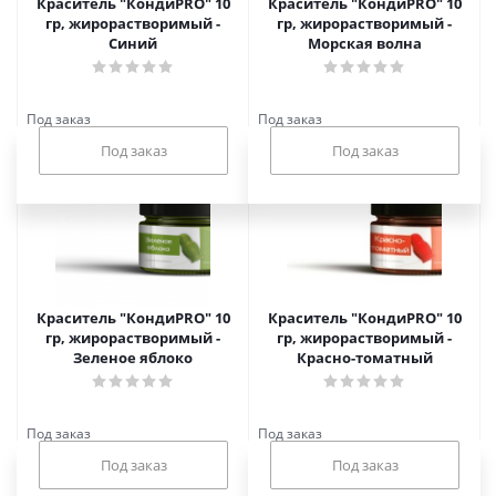
Краситель "КондиPRO" 10
Краситель "КондиPRO" 10
гр, жирорастворимый -
гр, жирорастворимый -
Синий
Морская волна
Под заказ
Под заказ
Краситель "КондиPRO" 10
Краситель "КондиPRO" 10
гр, жирорастворимый -
гр, жирорастворимый -
Зеленое яблоко
Красно-томатный
Под заказ
Под заказ