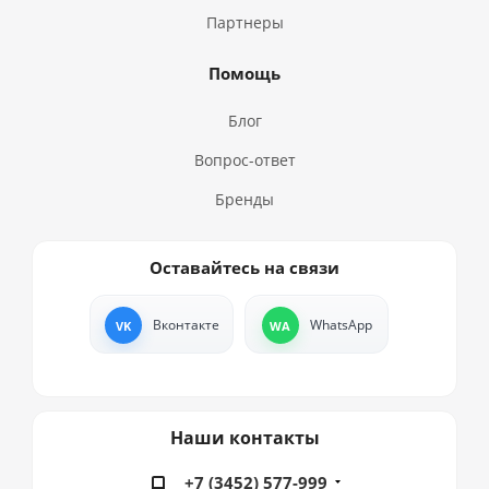
Партнеры
Помощь
Блог
Вопрос-ответ
Бренды
Оставайтесь на связи
Вконтакте
WhatsApp
Наши контакты
+7 (3452) 577-999