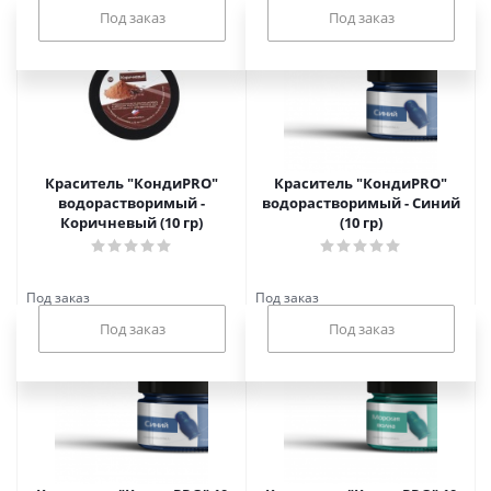
Под заказ
Под заказ
Краситель "КондиPRO"
Краситель "КондиPRO"
водорастворимый -
водорастворимый - Синий
Коричневый (10 гр)
(10 гр)
Под заказ
Под заказ