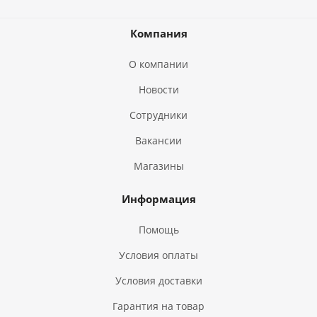
Компания
О компании
Новости
Сотрудники
Вакансии
Магазины
Информация
Помощь
Условия оплаты
Условия доставки
Гарантия на товар