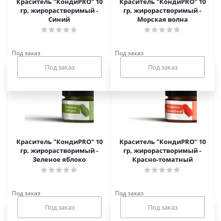
Краситель "КондиPRO" 10
Краситель "КондиPRO" 10
гр, жирорастворимый -
гр, жирорастворимый -
Синий
Морская волна
Под заказ
Под заказ
Краситель "КондиPRO" 10
Краситель "КондиPRO" 10
гр, жирорастворимый -
гр, жирорастворимый -
Зеленое яблоко
Красно-томатный
Под заказ
Под заказ