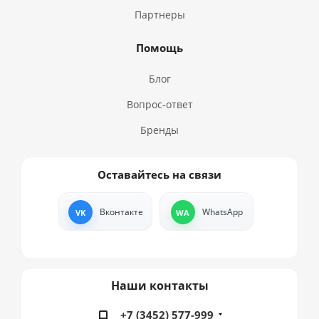
Партнеры
Помощь
Блог
Вопрос-ответ
Бренды
Оставайтесь на связи
Вконтакте
WhatsApp
Наши контакты
+7 (3452) 577-999