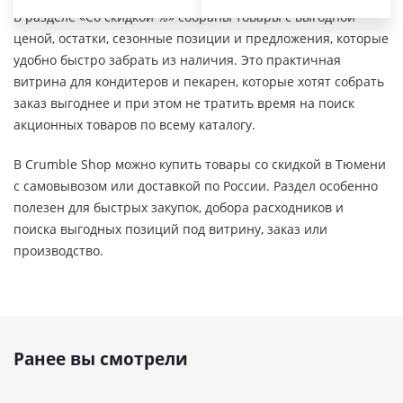
В разделе «Со скидкой %» собраны товары с выгодной
ценой, остатки, сезонные позиции и предложения, которые
удобно быстро забрать из наличия. Это практичная
витрина для кондитеров и пекарен, которые хотят собрать
заказ выгоднее и при этом не тратить время на поиск
акционных товаров по всему каталогу.
В Crumble Shop можно купить товары со скидкой в Тюмени
с самовывозом или доставкой по России. Раздел особенно
полезен для быстрых закупок, добора расходников и
поиска выгодных позиций под витрину, заказ или
производство.
Ранее вы смотрели