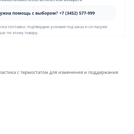
ужна помощь с выбором? +7 (3452) 577-999
оки поставки, подтвердим условия под заказ и согласуем
аг по этому товару.
ластика с термостатом для изменения и поддержания