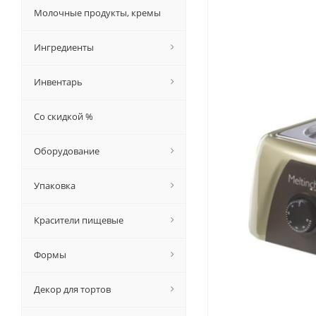
Молочные продукты, кремы
Ингредиенты
Инвентарь
Со скидкой %
Оборудование
Упаковка
Красители пищевые
Формы
Декор для тортов