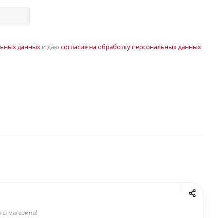
льных данных
и даю
согласие на обработку персональных данных
ты магазина!