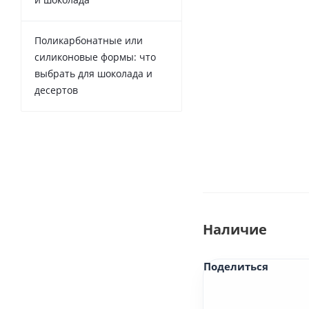
Поликарбонатные или
силиконовые формы: что
выбрать для шоколада и
десертов
Наличие
Поделиться