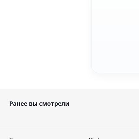
Ранее вы смотрели