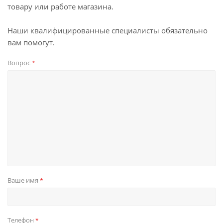
товару или работе магазина.
Наши квалифицированные специалисты обязательно
вам помогут.
Вопрос
*
Ваше имя
*
Телефон
*