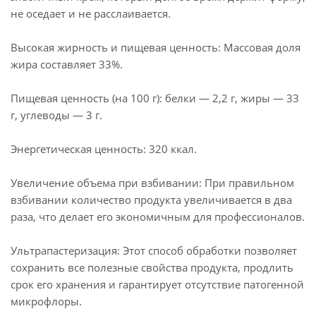
не оседает и не расслаивается.
Высокая жирность и пищевая ценность: Массовая доля
жира составляет 33%.
Пищевая ценность (на 100 г): белки — 2,2 г, жиры — 33
г, углеводы — 3 г.
Энергетическая ценность: 320 ккал.
Увеличение объема при взбивании: При правильном
взбивании количество продукта увеличивается в два
раза, что делает его экономичным для профессионалов.
Ультрапастеризация: Этот способ обработки позволяет
сохранить все полезные свойства продукта, продлить
срок его хранения и гарантирует отсутствие патогенной
микрофлоры.