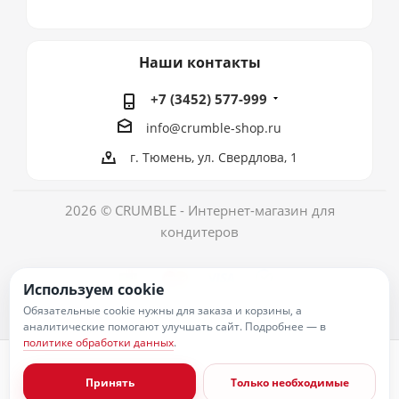
Наши контакты
+7 (3452) 577-999
info@crumble-shop.ru
г. Тюмень, ул. Свердлова, 1
2026 © CRUMBLE - Интернет-магазин для
кондитеров
Используем cookie
Обязательные cookie нужны для заказа и корзины, а
аналитические помогают улучшать сайт. Подробнее — в
политике обработки данных
.
Политика обработки персональных данных
Согласие на обработку персональных данных
Принять
Только необходимые
Публичная оферта