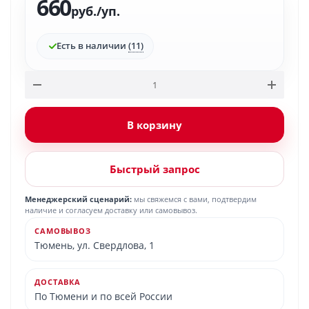
660
руб.
/уп.
Есть в наличии
(11)
В корзину
Быстрый запрос
Менеджерский сценарий:
мы свяжемся с вами, подтвердим
наличие и согласуем доставку или самовывоз.
САМОВЫВОЗ
Тюмень, ул. Свердлова, 1
ДОСТАВКА
По Тюмени и по всей России