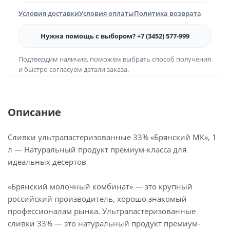
Условия доставки
Условия оплаты
Политика возврата
Нужна помощь с выбором? +7 (3452) 577-999
Подтвердим наличие, поможем выбрать способ получения
и быстро согласуем детали заказа.
Описание
Сливки ультрапастеризованные 33% «Брянский МК», 1
л — Натуральный продукт премиум-класса для
идеальных десертов
«Брянский молочный комбинат» — это крупный
российский производитель, хорошо знакомый
профессионалам рынка. Ультрапастеризованные
сливки 33% — это натуральный продукт премиум-