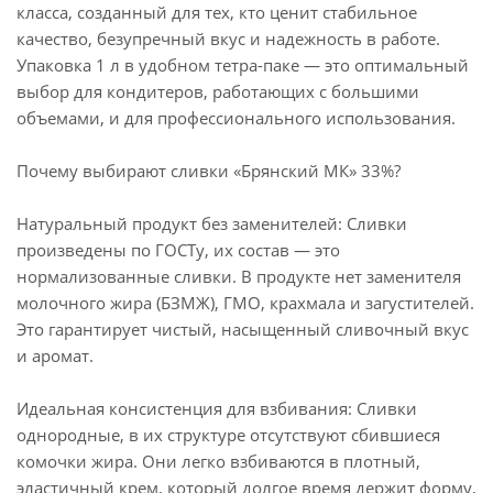
класса, созданный для тех, кто ценит стабильное
качество, безупречный вкус и надежность в работе.
Упаковка 1 л в удобном тетра-паке — это оптимальный
выбор для кондитеров, работающих с большими
объемами, и для профессионального использования.
Почему выбирают сливки «Брянский МК» 33%?
Натуральный продукт без заменителей: Сливки
произведены по ГОСТу, их состав — это
нормализованные сливки. В продукте нет заменителя
молочного жира (БЗМЖ), ГМО, крахмала и загустителей.
Это гарантирует чистый, насыщенный сливочный вкус
и аромат.
Идеальная консистенция для взбивания: Сливки
однородные, в их структуре отсутствуют сбившиеся
комочки жира. Они легко взбиваются в плотный,
эластичный крем, который долгое время держит форму,