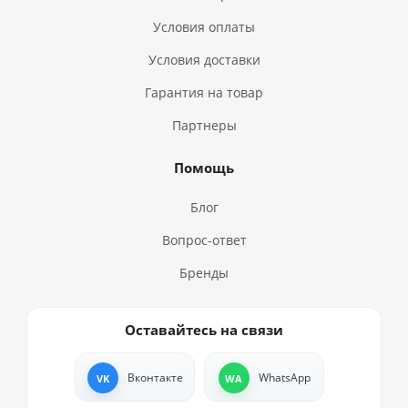
Условия оплаты
Условия доставки
Гарантия на товар
Партнеры
Помощь
Блог
Вопрос-ответ
Бренды
Оставайтесь на связи
Вконтакте
WhatsApp