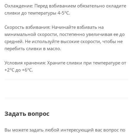
Охлаждение: Перед взбиванием обязательно охладите
сливки до температуры 4-5°C.
Скорость взбивания: Начинайте взбивать на
минимальной скорости, постепенно увеличивая ее до
средней. Не используйте высокие скорости, чтобы не
перебить сливки в масло.
Условия хранения: Храните сливки при температуре от
+2°C до +6°C.
Задать вопрос
Вы можете задать любой интересующий вас вопрос по