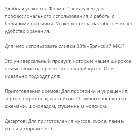
Удобная упаковка: Формат 1 л идеален для
профессионального использования и работы с
большими партиями. Упаковка тетра-пак обеспечивает
удобство хранения.
Для чего использовать сливки 33% «Брянский МК»?
Это универсальный продукт, который нашел широкое
применение на профессиональной кухне. Они
идеально подходят для:
Приготовления кремов: Для прослойки и украшения
тортов, пирожных, капкейков. Отлично сочетаются с
джемами, шоколадом, сгущенным молоком.
Десертов: Для приготовления муссов, суфле, панна-
котты и мороженого.