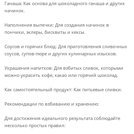
Ганаша: Как основа для шоколадного ганаша и других
начинок.
Наполнения выпечки: Для создания начинок в
пончики, эклеры, бисквиты и кексы.
Соусов и горячих блюд: Для приготовления сливочных
соусов, супов-пюре и других кулинарных изысков.
Украшения напитков: Для взбитых сливок, которыми
можно украсить кофе, какао или горячий шоколад.
Как самостоятельный продукт: Как питьевые сливки.
Рекомендации по взбиванию и хранению:
Для достижения идеального результата соблюдайте
несколько простых правил: