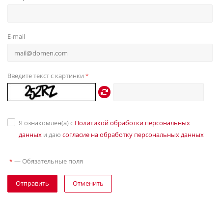
E-mail
Введите текст с картинки
*
Я ознакомлен(а) с
Политикой обработки персональных
данных
и даю
согласие на обработку персональных данных
—
Обязательные поля
*
Отправить
Отменить