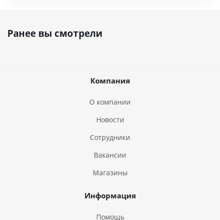
Ранее вы смотрели
Компания
О компании
Новости
Сотрудники
Вакансии
Магазины
Информация
Помощь