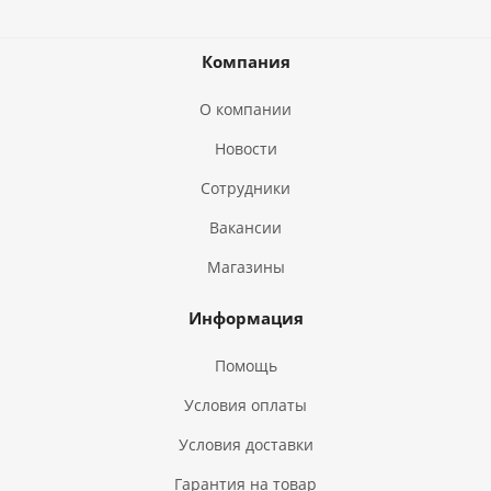
Компания
О компании
Новости
Сотрудники
Вакансии
Магазины
Информация
Помощь
Условия оплаты
Условия доставки
Гарантия на товар