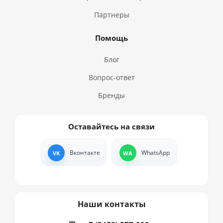
Партнеры
Помощь
Блог
Вопрос-ответ
Бренды
Оставайтесь на связи
Вконтакте
WhatsApp
Наши контакты