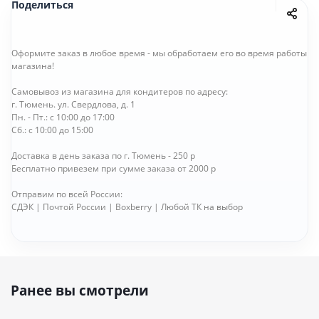
Поделиться
Оформите заказ в любое время - мы обработаем его во время работы
магазина!
Самовывоз из магазина для кондитеров по адресу:
г. Тюмень. ул. Свердлова, д. 1
Пн. - Пт.: с 10:00 до 17:00
Сб.: с 10:00 до 15:00
Доставка в день заказа по г. Тюмень - 250 р
Бесплатно привезем при сумме заказа от 2000 р
Отправим по всей России:
СДЭК | Почтой России | Boxberry | Любой ТК на выбор
Ранее вы смотрели