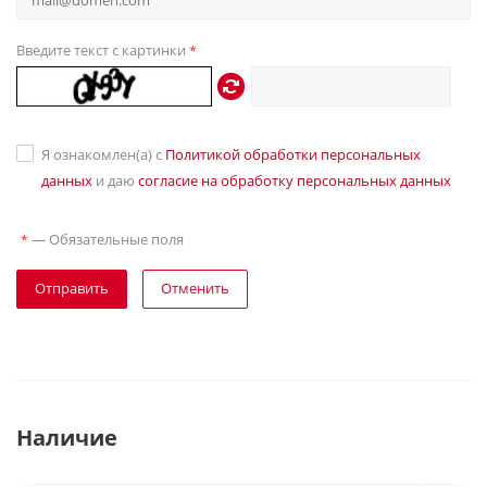
Введите текст с картинки
*
Я ознакомлен(а) с
Политикой обработки персональных
данных
и даю
согласие на обработку персональных данных
—
Обязательные поля
*
Отправить
Отменить
Наличие