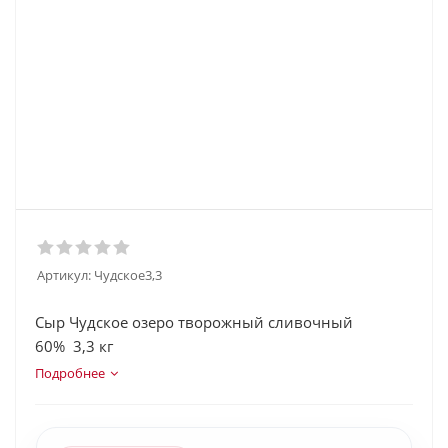
Артикул:
Чудское3,3
Сыр Чудское озеро творожный сливочный
60% 3,3 кг
Подробнее