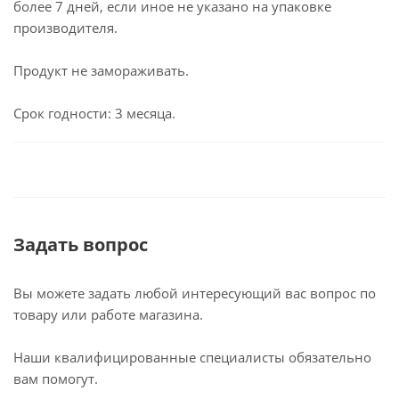
более 7 дней, если иное не указано на упаковке
производителя.
Продукт не замораживать.
Срок годности: 3 месяца.
Задать вопрос
Вы можете задать любой интересующий вас вопрос по
товару или работе магазина.
Наши квалифицированные специалисты обязательно
вам помогут.