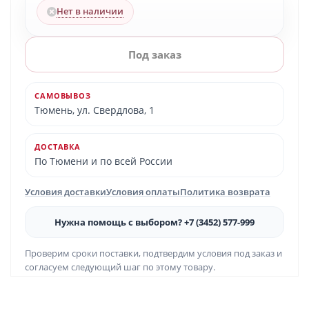
Нет в наличии
Под заказ
САМОВЫВОЗ
Тюмень, ул. Свердлова, 1
ДОСТАВКА
По Тюмени и по всей России
Условия доставки
Условия оплаты
Политика возврата
Нужна помощь с выбором? +7 (3452) 577-999
Проверим сроки поставки, подтвердим условия под заказ и
согласуем следующий шаг по этому товару.