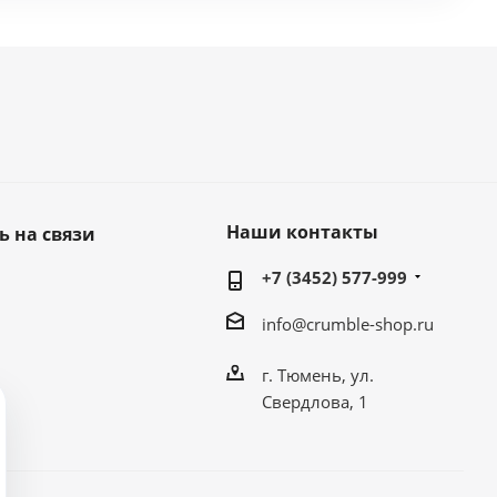
Наши контакты
ь на связи
+7 (3452) 577-999
info@crumble-shop.ru
г. Тюмень, ул.
Свердлова, 1