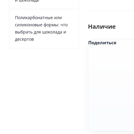
Поликарбонатные или
силиконовые формы: что
Наличие
выбрать для шоколада и
десертов
Поделиться