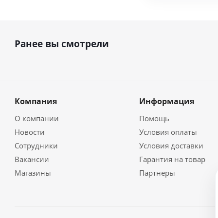
Ранее вы смотрели
Компания
Информация
О компании
Помощь
Новости
Условия оплаты
Сотрудники
Условия доставки
Вакансии
Гарантия на товар
Магазины
Партнеры