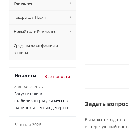
Кейтеринг
Товары для Пасхи
Новый год и Рождество
Средства дезинфекции и
защиты
Новости
Все новости
4 августа 2026
Загустители и
стабилизаторы для муссов,
Задать вопрос
начинок и летних десертов
Вы можете задать л
31 июля 2026
интересующий вас в