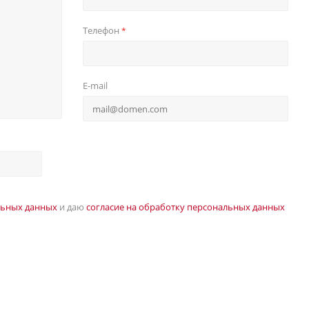
Телефон
*
E-mail
льных данных
и даю
согласие на обработку персональных данных