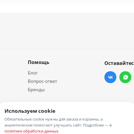
Помощь
Оставайтес
Блог
Вопрос-ответ
Бренды
Используем cookie
Обязательные cookie нужны для заказа и корзины, а
аналитические помогают улучшать сайт. Подробнее — в
политике обработки данных
.