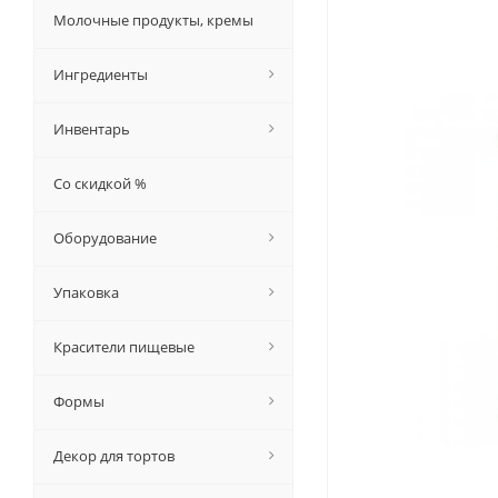
Молочные продукты, кремы
Ингредиенты
Инвентарь
Со скидкой %
Оборудование
Упаковка
Красители пищевые
Формы
Декор для тортов