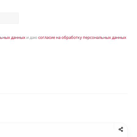
льных данных
и даю
согласие на обработку персональных данных