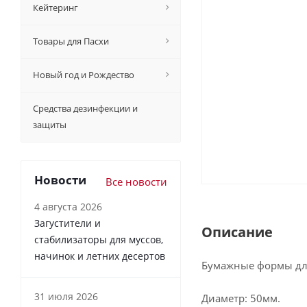
Кейтеринг
Товары для Пасхи
Новый год и Рождество
Средства дезинфекции и
защиты
Новости
Все новости
4 августа 2026
Загустители и
Описание
стабилизаторы для муссов,
начинок и летних десертов
Бумажные формы дл
31 июля 2026
Диаметр: 50мм.