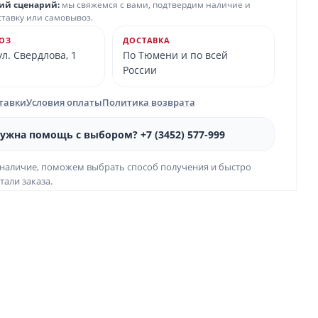
ий сценарий:
мы свяжемся с вами, подтвердим наличие и
ставку или самовывоз.
ОЗ
ДОСТАВКА
л. Свердлова, 1
По Тюмени и по всей
России
ставки
Условия оплаты
Политика возврата
ужна помощь с выбором? +7 (3452) 577-999
наличие, поможем выбрать способ получения и быстро
тали заказа.