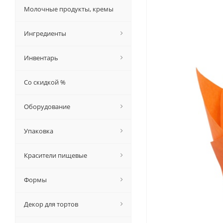
Молочные продукты, кремы
Ингредиенты
Инвентарь
Со скидкой %
Оборудование
Упаковка
Красители пищевые
Формы
Декор для тортов