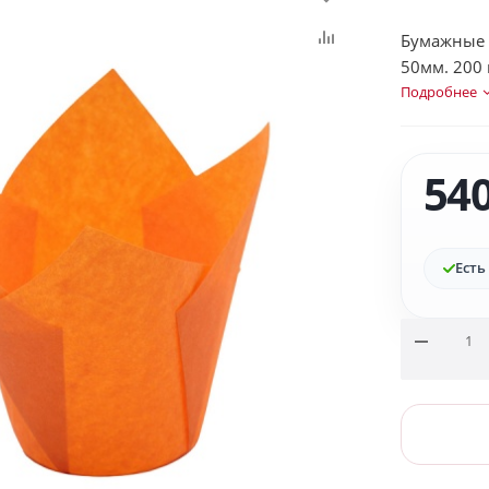
Бумажные 
50мм. 200
Подробнее
54
Есть