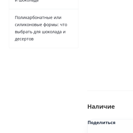
Поликарбонатные или
силиконовые формы: что
выбрать для шоколада и
десертов
Наличие
Поделиться