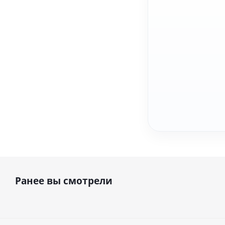
Ранее вы смотрели