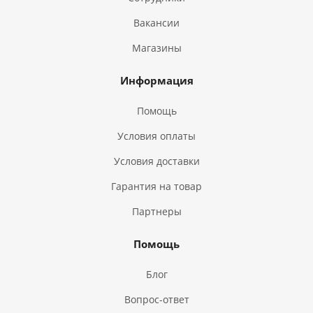
Вакансии
Магазины
Информация
Помощь
Условия оплаты
Условия доставки
Гарантия на товар
Партнеры
Помощь
Блог
Вопрос-ответ