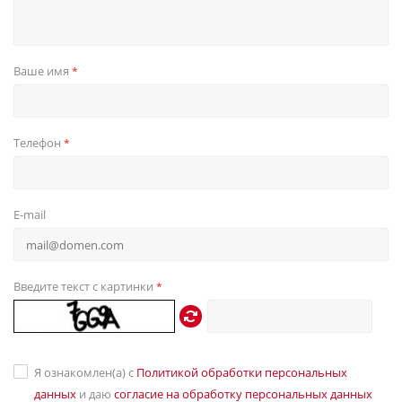
Ваше имя
*
Телефон
*
E-mail
Введите текст с картинки
*
Я ознакомлен(а) с
Политикой обработки персональных
данных
и даю
согласие на обработку персональных данных