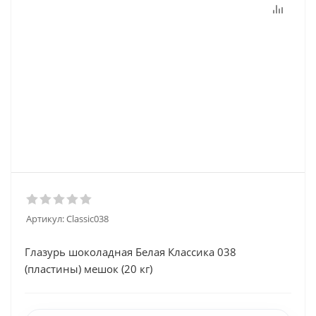
Артикул:
Classic038
Глазурь шоколадная Белая Классика 038
(пластины) мешок (20 кг)