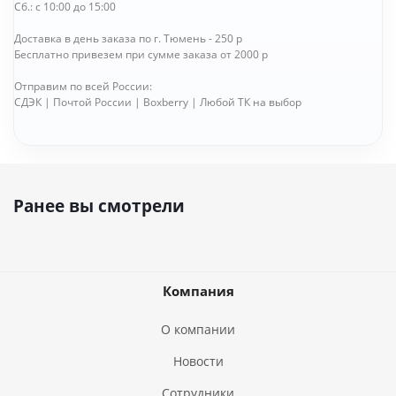
Сб.: с 10:00 до 15:00
Доставка в день заказа по г. Тюмень - 250 р
Бесплатно привезем при сумме заказа от 2000 р
Отправим по всей России:
СДЭК | Почтой России | Boxberry | Любой ТК на выбор
Ранее вы смотрели
Компания
О компании
Новости
Сотрудники