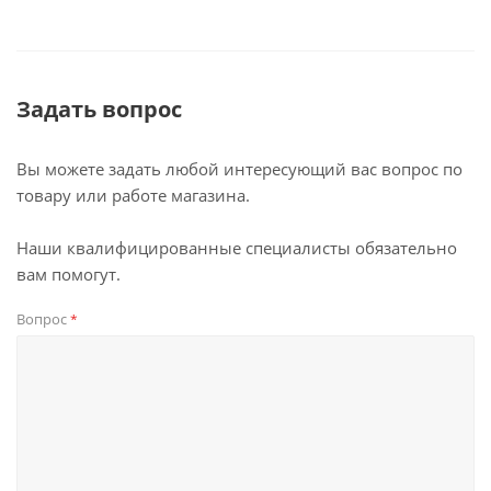
Задать вопрос
Вы можете задать любой интересующий вас вопрос по
товару или работе магазина.
Наши квалифицированные специалисты обязательно
вам помогут.
Вопрос
*