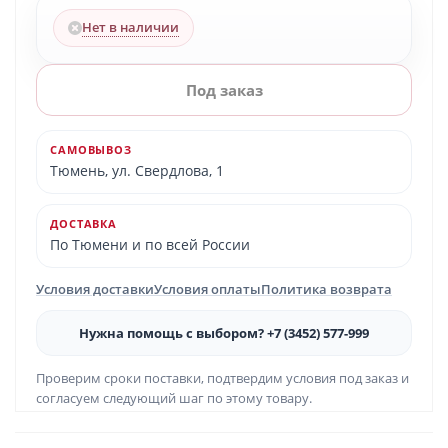
Нет в наличии
Под заказ
САМОВЫВОЗ
Тюмень, ул. Свердлова, 1
ДОСТАВКА
По Тюмени и по всей России
Условия доставки
Условия оплаты
Политика возврата
Нужна помощь с выбором? +7 (3452) 577-999
Проверим сроки поставки, подтвердим условия под заказ и
согласуем следующий шаг по этому товару.