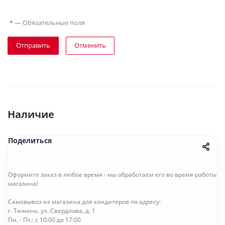
—
Обязательные поля
*
Отправить
Отменить
Наличие
Поделиться
Оформите заказ в любое время - мы обработаем его во время работы
магазина!
Самовывоз из магазина для кондитеров по адресу:
г. Тюмень. ул. Свердлова, д. 1
Пн. - Пт.: с 10:00 до 17:00