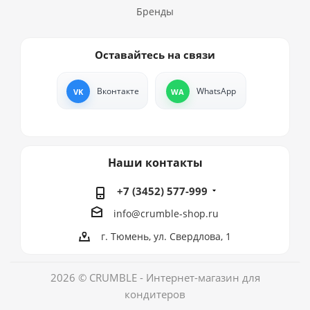
Бренды
Оставайтесь на связи
Вконтакте
WhatsApp
Наши контакты
+7 (3452) 577-999
info@crumble-shop.ru
г. Тюмень, ул. Свердлова, 1
2026 © CRUMBLE - Интернет-магазин для
кондитеров