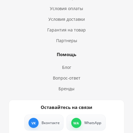
Условия оплаты
Условия доставки
Гарантия на товар
Партнеры
Помощь
Блог
Вопрос-ответ
Бренды
Оставайтесь на связи
Вконтакте
WhatsApp