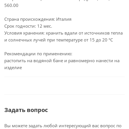
560.00
Страна происхождения: Италия
Срок годности: 12 мес.
Условия хранения: хранить вдали от источников тепла
и солнечных лучей при температуре от 15 до 20 °C
Рекомендации по применению:
растопить на водяной бане и равномерно нанести на
изделие
Задать вопрос
Вы можете задать любой интересующий вас вопрос по