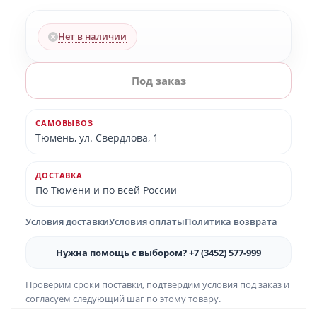
Нет в наличии
Под заказ
САМОВЫВОЗ
Тюмень, ул. Свердлова, 1
ДОСТАВКА
По Тюмени и по всей России
Условия доставки
Условия оплаты
Политика возврата
Нужна помощь с выбором? +7 (3452) 577-999
Проверим сроки поставки, подтвердим условия под заказ и
согласуем следующий шаг по этому товару.