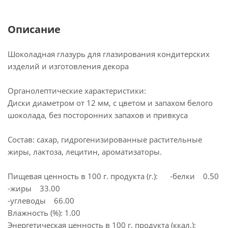
Описание
Шоколадная глазурь для глазирования кондитерских
изделий и изготовления декора
Органолептические характеристики:
Диски диаметром от 12 мм, с цветом и запахом белого
шоколада, без посторонних запахов и привкуса
Состав: сахар, гидрогенизированные растительные
жиры, лактоза, лецитин, ароматизаторы.
Пищевая ценность в 100 г. продукта (г.): -белки 0.50
-жиры 33.00
-углеводы 66.00
Влажность (%): 1.00
Энергетическая ценность в 100 г. продукта (ккал.):