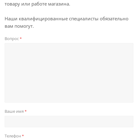
товару или работе магазина.
Наши квалифицированные специалисты обязательно
вам помогут.
Вопрос
*
Ваше имя
*
Телефон
*