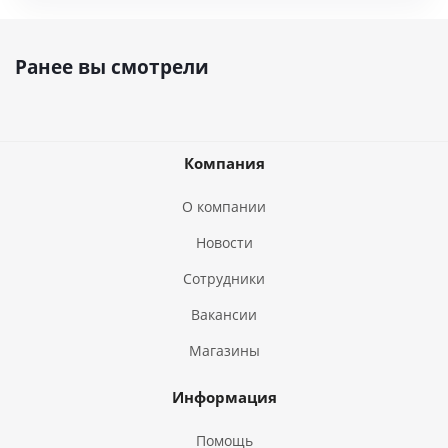
Ранее вы смотрели
Компания
О компании
Новости
Сотрудники
Вакансии
Магазины
Информация
Помощь