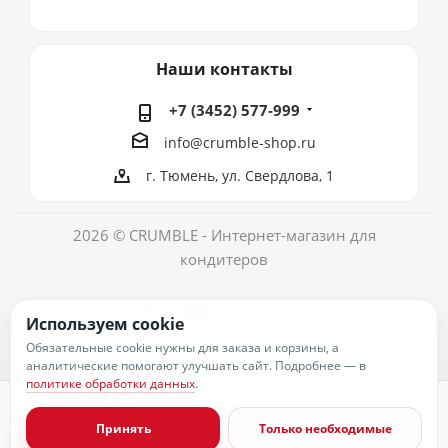
Наши контакты
+7 (3452) 577-999
info@crumble-shop.ru
г. Тюмень, ул. Свердлова, 1
2026 © CRUMBLE - Интернет-магазин для
кондитеров
Используем cookie
Обязательные cookie нужны для заказа и корзины, а
аналитические помогают улучшать сайт. Подробнее — в
политике обработки данных
.
Политика обработки персональных данных
Согласие на обработку персональных данных
Принять
Только необходимые
Публичная оферта