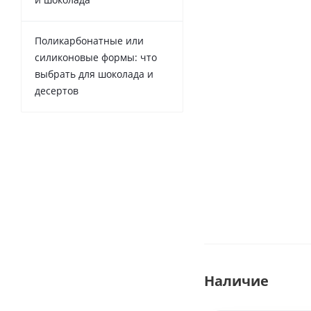
Поликарбонатные или
силиконовые формы: что
выбрать для шоколада и
десертов
Наличие