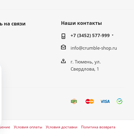
Наши контакты
ь на связи
+7 (3452) 577-999
info@crumble-shop.ru
г. Тюмень, ул.
Свердлова, 1
шение
Условия оплаты
Условия доставки
Политика возврата