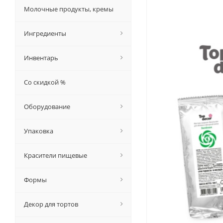
Молочные продукты, кремы
Ингредиенты
Инвентарь
Со скидкой %
Оборудование
Упаковка
Красители пищевые
Формы
Декор для тортов