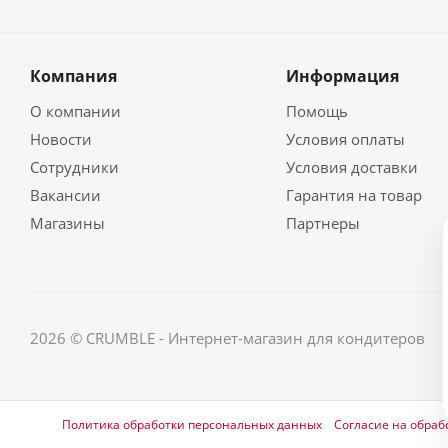
Компания
Информация
О компании
Помощь
Новости
Условия оплаты
Сотрудники
Условия доставки
Вакансии
Гарантия на товар
Магазины
Партнеры
2026 © CRUMBLE - Интернет-магазин для кондитеров
Политика обработки персональных данных
Согласие на обраб