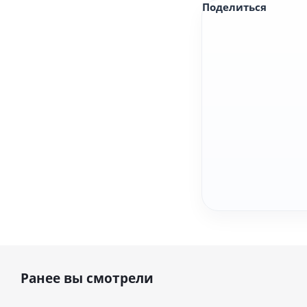
Поделиться
Ранее вы смотрели