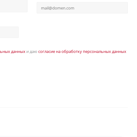
льных данных
и даю
согласие на обработку персональных данных