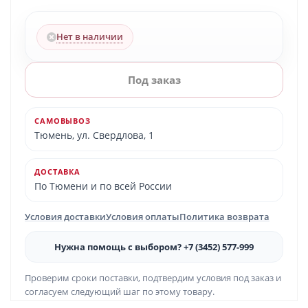
Нет в наличии
Под заказ
САМОВЫВОЗ
Тюмень, ул. Свердлова, 1
ДОСТАВКА
По Тюмени и по всей России
Условия доставки
Условия оплаты
Политика возврата
Нужна помощь с выбором? +7 (3452) 577-999
Проверим сроки поставки, подтвердим условия под заказ и
согласуем следующий шаг по этому товару.