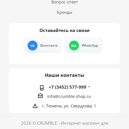
Вопрос-ответ
Бренды
Оставайтесь на связи
Вконтакте
WhatsApp
Наши контакты
+7 (3452) 577-999
info@crumble-shop.ru
г. Тюмень, ул. Свердлова, 1
2026 © CRUMBLE - Интернет-магазин для