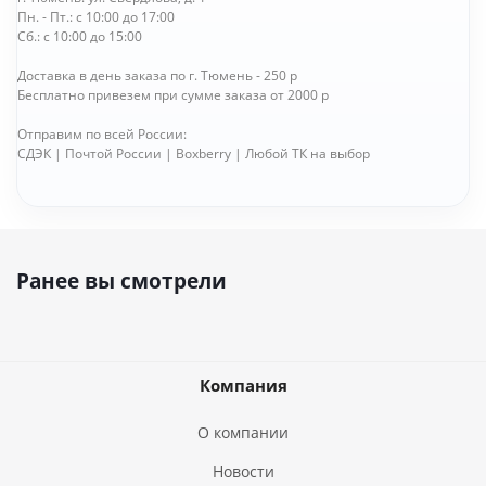
Пн. - Пт.: с 10:00 до 17:00
Сб.: с 10:00 до 15:00
Доставка в день заказа по г. Тюмень - 250 р
Бесплатно привезем при сумме заказа от 2000 р
Отправим по всей России:
СДЭК | Почтой России | Boxberry | Любой ТК на выбор
Ранее вы смотрели
Компания
О компании
Новости