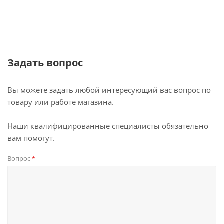
Задать вопрос
Вы можете задать любой интересующий вас вопрос по
товару или работе магазина.
Наши квалифицированные специалисты обязательно
вам помогут.
Вопрос
*