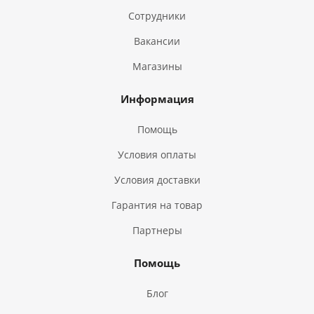
Сотрудники
Вакансии
Магазины
Информация
Помощь
Условия оплаты
Условия доставки
Гарантия на товар
Партнеры
Помощь
Блог