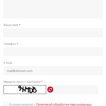
Ваше имя
*
Телефон
*
E-mail
Введите текст с картинки
*
Я ознакомлен(а) с
Политикой обработки персональных