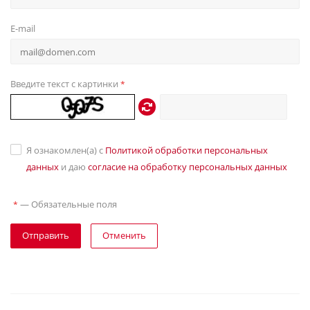
E-mail
Введите текст с картинки
*
Я ознакомлен(а) с
Политикой обработки персональных
данных
и даю
согласие на обработку персональных данных
—
Обязательные поля
*
Отправить
Отменить