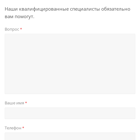
Наши квалифицированные специалисты обязательно
вам помогут.
Вопрос
*
Ваше имя
*
Телефон
*