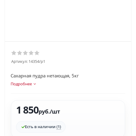
Артикул:
14354/p1
Сахарная пудра нетающая, 5кг
Подробнее
1 850
руб.
/шт
Есть в наличии
(1)