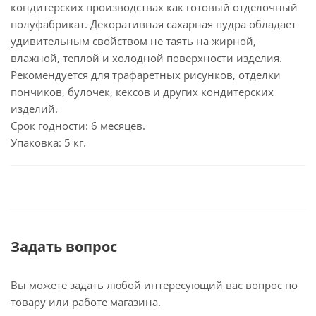
кондитерских производствах как готовый отделочный
полуфабрикат. Декоративная сахарная пудра обладает
удивительным свойством не таять на жирной,
влажной, теплой и холодной поверхности изделия.
Рекомендуется для трафаретных рисунков, отделки
пончиков, булочек, кексов и других кондитерских
изделий.
Срок годности: 6 месяцев.
Упаковка: 5 кг.
Задать вопрос
Вы можете задать любой интересующий вас вопрос по
товару или работе магазина.