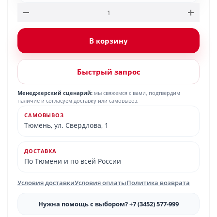
В корзину
Быстрый запрос
Менеджерский сценарий:
мы свяжемся с вами, подтвердим
наличие и согласуем доставку или самовывоз.
САМОВЫВОЗ
Тюмень, ул. Свердлова, 1
ДОСТАВКА
По Тюмени и по всей России
Условия доставки
Условия оплаты
Политика возврата
Нужна помощь с выбором? +7 (3452) 577-999