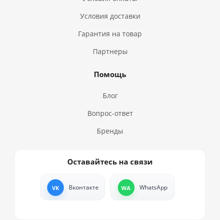
Условия доставки
Гарантия на товар
Партнеры
Помощь
Блог
Вопрос-ответ
Бренды
Оставайтесь на связи
Вконтакте
WhatsApp