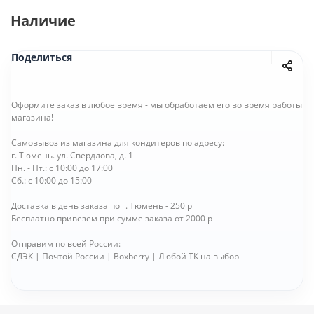
Наличие
Поделиться
Оформите заказ в любое время - мы обработаем его во время работы
магазина!
Самовывоз из магазина для кондитеров по адресу:
г. Тюмень. ул. Свердлова, д. 1
Пн. - Пт.: с 10:00 до 17:00
Сб.: с 10:00 до 15:00
Доставка в день заказа по г. Тюмень - 250 р
Бесплатно привезем при сумме заказа от 2000 р
Отправим по всей России:
СДЭК | Почтой России | Boxberry | Любой ТК на выбор