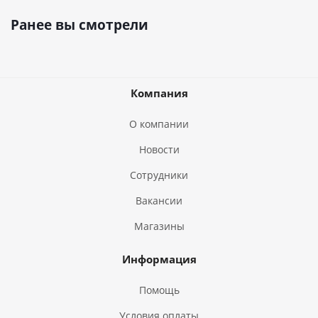
Ранее вы смотрели
Компания
О компании
Новости
Сотрудники
Вакансии
Магазины
Информация
Помощь
Условия оплаты