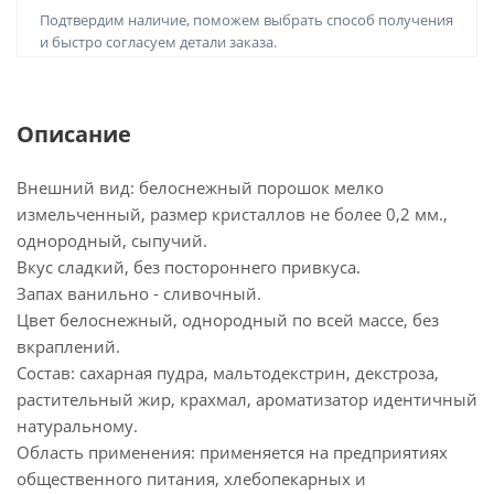
Подтвердим наличие, поможем выбрать способ получения
и быстро согласуем детали заказа.
Описание
Внешний вид: белоснежный порошок мелко
измельченный, размер кристаллов не более 0,2 мм.,
однородный, сыпучий.
Вкус сладкий, без постороннего привкуса.
Запах ванильно - сливочный.
Цвет белоснежный, однородный по всей массе, без
вкраплений.
Состав: сахарная пудра, мальтодекстрин, декстроза,
растительный жир, крахмал, ароматизатор идентичный
натуральному.
Область применения: применяется на предприятиях
общественного питания, хлебопекарных и