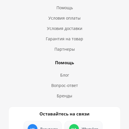
Помощь
Условия оплаты
Условия доставки
Гарантия на товар
Партнеры
Помощь
Блог
Вопрос-ответ
Бренды
Оставайтесь на связи
Вконтакте
WhatsApp