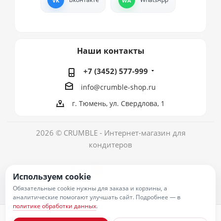
Наши контакты
+7 (3452) 577-999
info@crumble-shop.ru
г. Тюмень, ул. Свердлова, 1
2026 © CRUMBLE - Интернет-магазин для
кондитеров
Используем cookie
Обязательные cookie нужны для заказа и корзины, а
аналитические помогают улучшать сайт. Подробнее — в
политике обработки данных
.
Политика обработки персональных данных