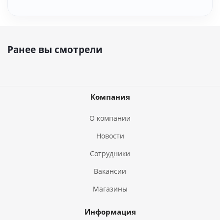
Ранее вы смотрели
Компания
О компании
Новости
Сотрудники
Вакансии
Магазины
Информация