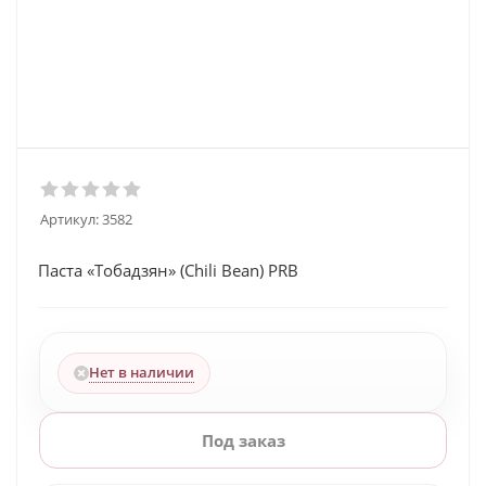
Артикул:
3582
Паста «Тобадзян» (Chili Bean) PRB
Нет в наличии
Под заказ