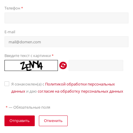
Телефон
*
E-mail
Введите текст с картинки
*
Я ознакомлен(а) с
Политикой обработки персональных
данных
и даю
согласие на обработку персональных данных
—
Обязательные поля
*
Отправить
Отменить