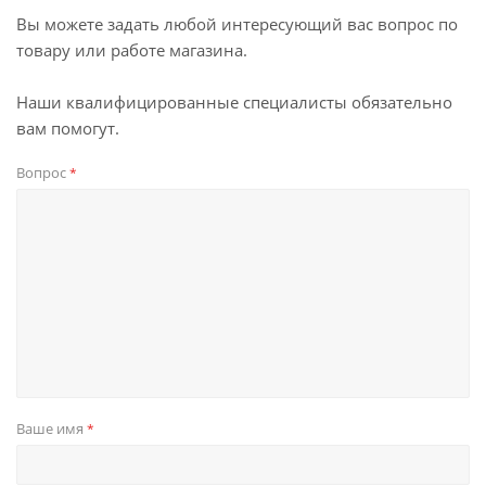
Вы можете задать любой интересующий вас вопрос по
товару или работе магазина.
Наши квалифицированные специалисты обязательно
вам помогут.
Вопрос
*
Ваше имя
*