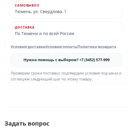
САМОВЫВОЗ
Тюмень, ул. Свердлова, 1
ДОСТАВКА
По Тюмени и по всей России
Условия доставки
Условия оплаты
Политика возврата
Нужна помощь с выбором? +7 (3452) 577-999
Проверим сроки поставки, подтвердим условия под заказ и
согласуем следующий шаг по этому товару.
Задать вопрос