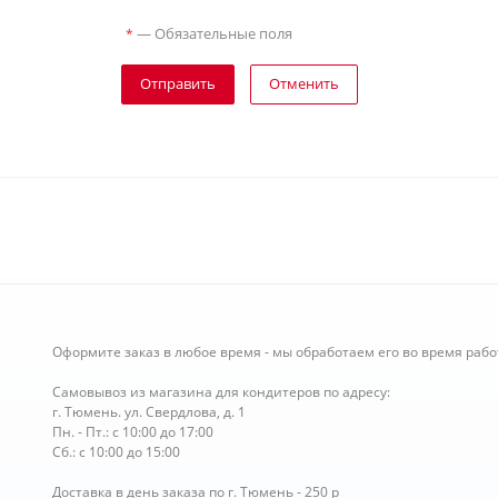
—
Обязательные поля
*
Отправить
Отменить
Оформите заказ в любое время - мы обработаем его во время рабо
Самовывоз из магазина для кондитеров по адресу:
г. Тюмень. ул. Свердлова, д. 1
Пн. - Пт.: с 10:00 до 17:00
Сб.: с 10:00 до 15:00
Доставка в день заказа по г. Тюмень - 250 р