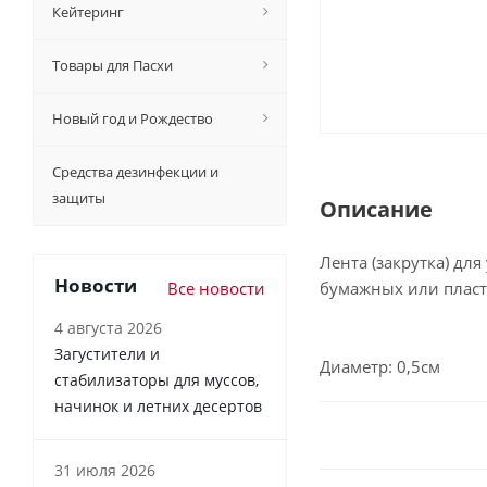
Кейтеринг
Товары для Пасхи
Новый год и Рождество
Средства дезинфекции и
защиты
Описание
Лента (закрутка) д
Новости
Все новости
бумажных или пласт
4 августа 2026
Загустители и
Диаметр: 0,5см
стабилизаторы для муссов,
начинок и летних десертов
31 июля 2026