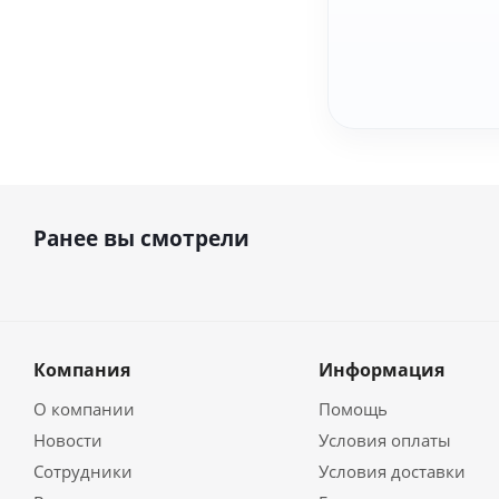
Ранее вы смотрели
Компания
Информация
О компании
Помощь
Новости
Условия оплаты
Сотрудники
Условия доставки