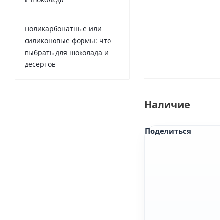
Поликарбонатные или
силиконовые формы: что
выбрать для шоколада и
десертов
Наличие
Поделиться