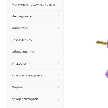
Молочные продукты, кремы
Ингредиенты
Инвентарь
Со скидкой %
Оборудование
Упаковка
Красители пищевые
Формы
Декор для тортов