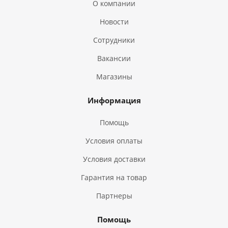
О компании
Новости
Сотрудники
Вакансии
Магазины
Информация
Помощь
Условия оплаты
Условия доставки
Гарантия на товар
Партнеры
Помощь