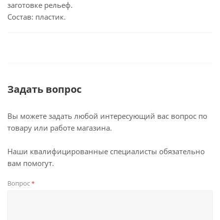
заготовке рельеф.
Состав: пластик.
Задать вопрос
Вы можете задать любой интересующий вас вопрос по
товару или работе магазина.
Наши квалифицированные специалисты обязательно
вам помогут.
Вопрос
*