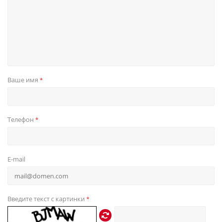
Ваше имя
*
Телефон
*
E-mail
Введите текст с картинки
*