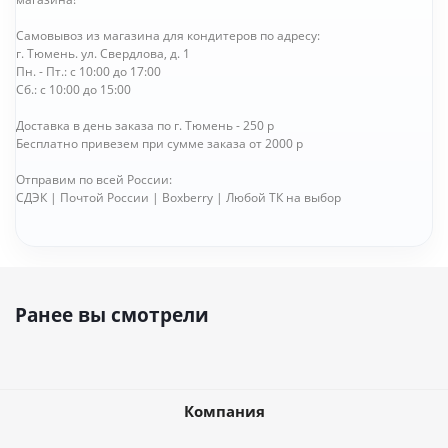
Самовывоз из магазина для кондитеров по адресу:
г. Тюмень. ул. Свердлова, д. 1
Пн. - Пт.: с 10:00 до 17:00
Сб.: с 10:00 до 15:00
Доставка в день заказа по г. Тюмень - 250 р
Бесплатно привезем при сумме заказа от 2000 р
Отправим по всей России:
СДЭК | Почтой России | Boxberry | Любой ТК на выбор
Ранее вы смотрели
Компания