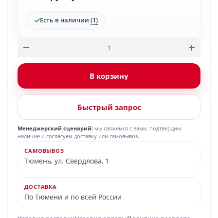
Есть в наличии
(1)
В корзину
Быстрый запрос
Менеджерский сценарий:
мы свяжемся с вами, подтвердим
наличие и согласуем доставку или самовывоз.
САМОВЫВОЗ
Тюмень, ул. Свердлова, 1
ДОСТАВКА
По Тюмени и по всей России