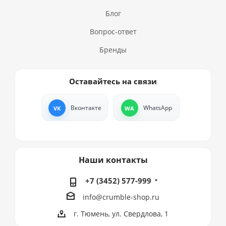
Блог
Вопрос-ответ
Бренды
Оставайтесь на связи
Вконтакте
WhatsApp
Наши контакты
+7 (3452) 577-999
info@crumble-shop.ru
г. Тюмень, ул. Свердлова, 1