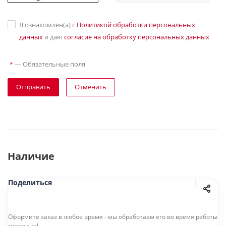
Я ознакомлен(а) с
Политикой обработки персональных
данных
и даю
согласие на обработку персональных данных
—
Обязательные поля
*
Отправить
Отменить
Наличие
Поделиться
Оформите заказ в любое время - мы обработаем его во время работы
магазина!