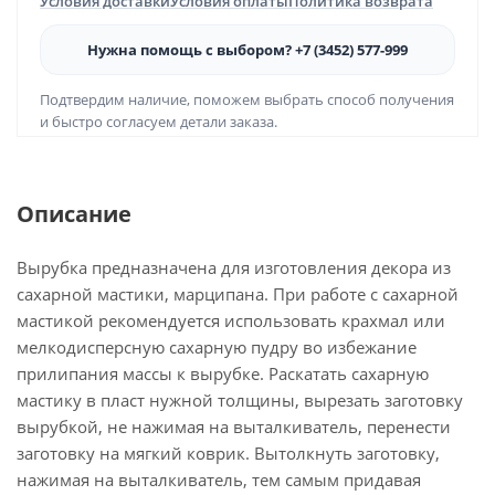
Условия доставки
Условия оплаты
Политика возврата
Нужна помощь с выбором? +7 (3452) 577-999
Подтвердим наличие, поможем выбрать способ получения
и быстро согласуем детали заказа.
Описание
Вырубка предназначена для изготовления декора из
сахарной мастики, марципана. При работе с сахарной
мастикой рекомендуется использовать крахмал или
мелкодисперсную сахарную пудру во избежание
прилипания массы к вырубке. Раскатать сахарную
мастику в пласт нужной толщины, вырезать заготовку
вырубкой, не нажимая на выталкиватель, перенести
заготовку на мягкий коврик. Вытолкнуть заготовку,
нажимая на выталкиватель, тем самым придавая