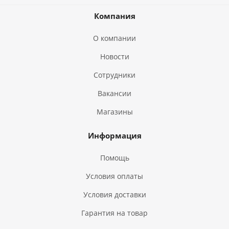
Компания
О компании
Новости
Сотрудники
Вакансии
Магазины
Информация
Помощь
Условия оплаты
Условия доставки
Гарантия на товар