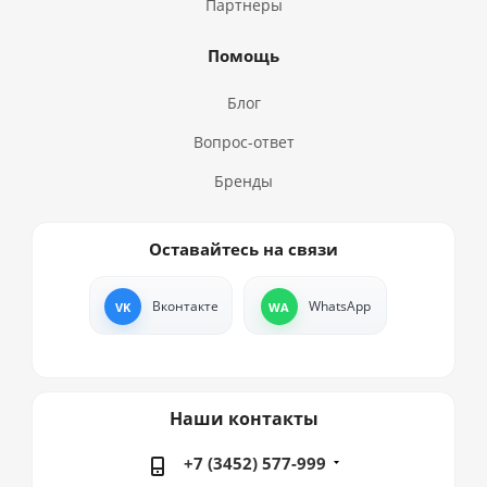
Партнеры
Помощь
Блог
Вопрос-ответ
Бренды
Оставайтесь на связи
Вконтакте
WhatsApp
Наши контакты
+7 (3452) 577-999