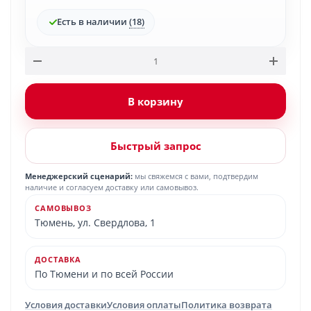
Есть в наличии
(18)
В корзину
Быстрый запрос
Менеджерский сценарий:
мы свяжемся с вами, подтвердим
наличие и согласуем доставку или самовывоз.
САМОВЫВОЗ
Тюмень, ул. Свердлова, 1
ДОСТАВКА
По Тюмени и по всей России
Условия доставки
Условия оплаты
Политика возврата