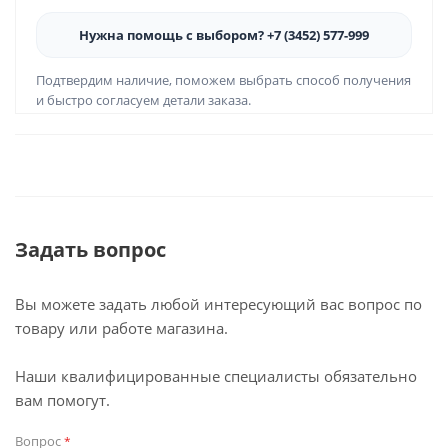
Нужна помощь с выбором? +7 (3452) 577-999
Подтвердим наличие, поможем выбрать способ получения
и быстро согласуем детали заказа.
Задать вопрос
Вы можете задать любой интересующий вас вопрос по
товару или работе магазина.
Наши квалифицированные специалисты обязательно
вам помогут.
Вопрос
*