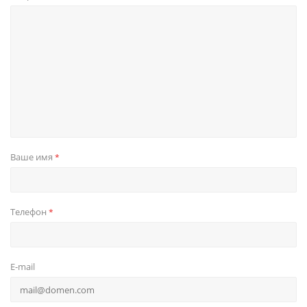
Ваше имя
*
Телефон
*
E-mail