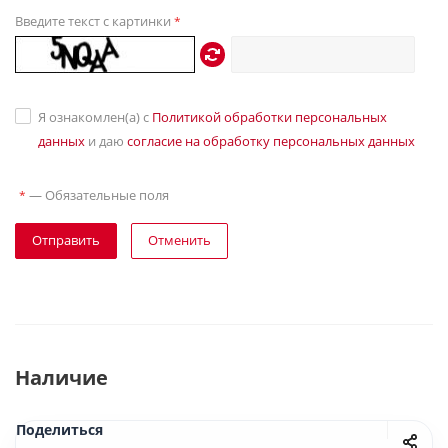
Введите текст с картинки
*
Я ознакомлен(а) с
Политикой обработки персональных
данных
и даю
согласие на обработку персональных данных
—
Обязательные поля
*
Отправить
Отменить
Наличие
Поделиться