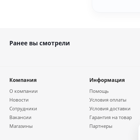
Ранее вы смотрели
Компания
Информация
О компании
Помощь
Новости
Условия оплаты
Сотрудники
Условия доставки
Вакансии
Гарантия на товар
Магазины
Партнеры