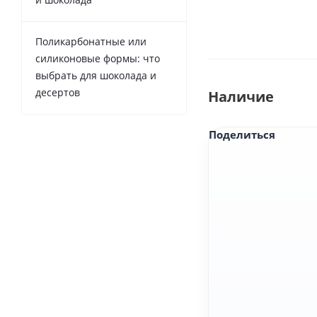
Поликарбонатные или
силиконовые формы: что
выбрать для шоколада и
десертов
Наличие
Поделиться