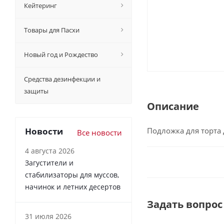
Кейтеринг
Товары для Пасхи
Новый год и Рождество
Средства дезинфекции и
защиты
Описание
Новости
Подложка для торта 
Все новости
4 августа 2026
Загустители и
стабилизаторы для муссов,
начинок и летних десертов
Задать вопрос
31 июля 2026