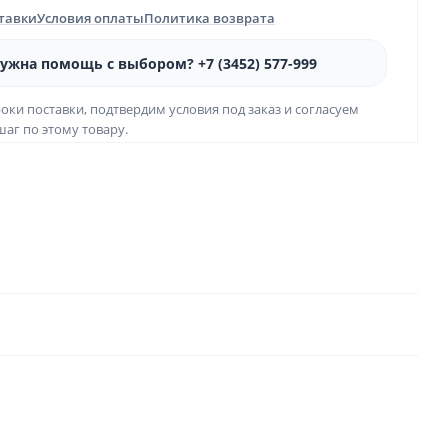
ставки
Условия оплаты
Политика возврата
ужна помощь с выбором? +7 (3452) 577-999
оки поставки, подтвердим условия под заказ и согласуем
аг по этому товару.