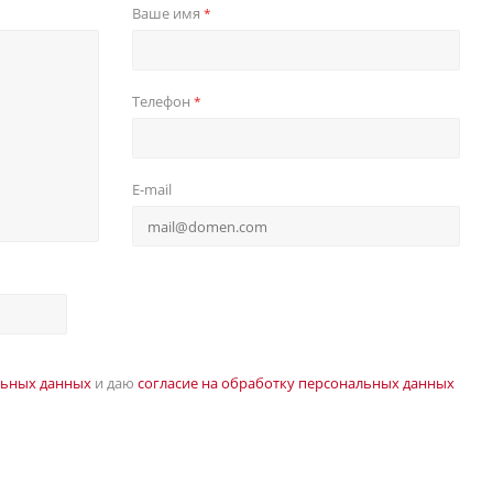
Ваше имя
*
Телефон
*
E-mail
льных данных
и даю
согласие на обработку персональных данных