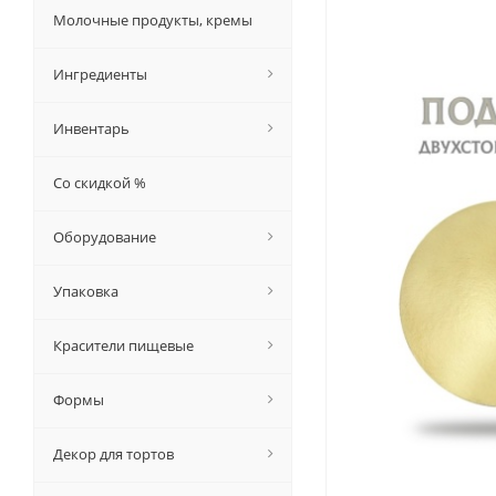
Молочные продукты, кремы
Ингредиенты
Инвентарь
Со скидкой %
Оборудование
Упаковка
Красители пищевые
Формы
Декор для тортов