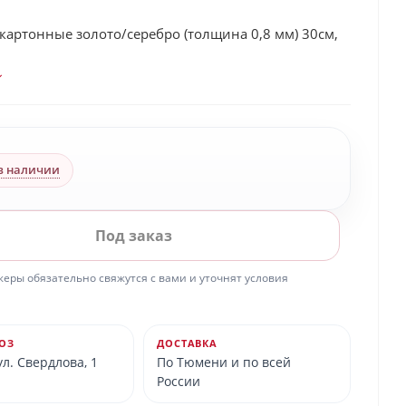
картонные золото/серебро (толщина 0,8 мм) 30см,
в наличии
Под заказ
ры обязательно свяжутся с вами и уточнят условия
ОЗ
ДОСТАВКА
л. Свердлова, 1
По Тюмени и по всей
России