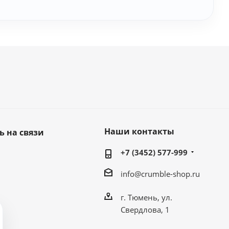
Наши контакты
ь на связи
+7 (3452) 577-999
info@crumble-shop.ru
г. Тюмень, ул.
Свердлова, 1