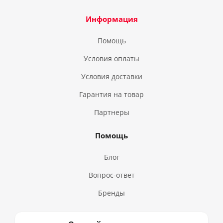
Информация
Помощь
Условия оплаты
Условия доставки
Гарантия на товар
Партнеры
Помощь
Блог
Вопрос-ответ
Бренды