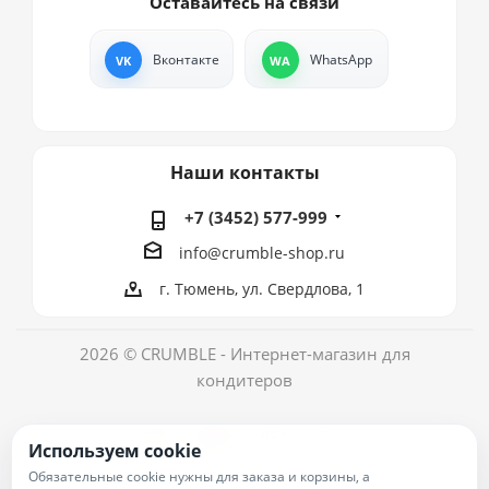
Оставайтесь на связи
Вконтакте
WhatsApp
Наши контакты
+7 (3452) 577-999
info@crumble-shop.ru
г. Тюмень, ул. Свердлова, 1
2026 © CRUMBLE - Интернет-магазин для
кондитеров
Используем cookie
Обязательные cookie нужны для заказа и корзины, а